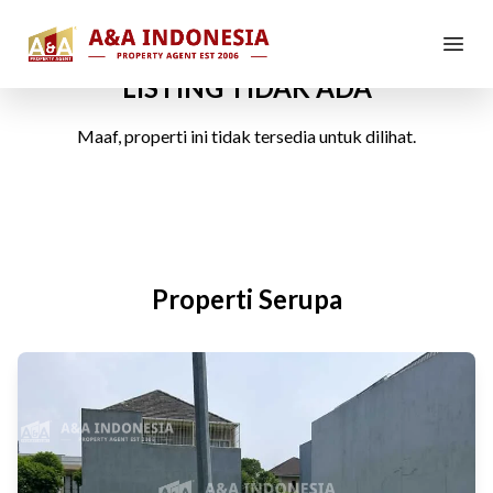
LISTING TIDAK ADA
Maaf, properti ini tidak tersedia untuk dilihat.
Properti Serupa