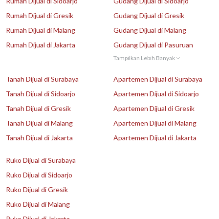
Rumah Dijual di Sidoarjo
Gudang Dijual di Sidoarjo
Rumah Dijual di Gresik
Gudang Dijual di Gresik
Rumah Dijual di Malang
Gudang Dijual di Malang
Rumah Dijual di Jakarta
Gudang Dijual di Pasuruan
Tampilkan Lebih Banyak
Tanah Dijual di Surabaya
Apartemen Dijual di Surabaya
Tanah Dijual di Sidoarjo
Apartemen Dijual di Sidoarjo
Tanah Dijual di Gresik
Apartemen Dijual di Gresik
Tanah Dijual di Malang
Apartemen Dijual di Malang
Tanah Dijual di Jakarta
Apartemen Dijual di Jakarta
Ruko Dijual di Surabaya
Ruko Dijual di Sidoarjo
Ruko Dijual di Gresik
Ruko Dijual di Malang
Ruko Dijual di Jakarta