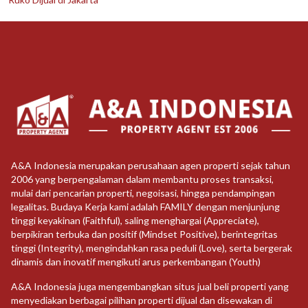
A&A Indonesia merupakan perusahaan agen properti sejak tahun
2006 yang berpengalaman dalam membantu proses transaksi,
mulai dari pencarian properti, negoisasi, hingga pendampingan
legalitas. Budaya Kerja kami adalah FAMILY dengan menjunjung
tinggi keyakinan (Faithful), saling menghargai (Appreciate),
berpikiran terbuka dan positif (Mindset Positive), berintegritas
tinggi (Integrity), mengindahkan rasa peduli (Love), serta bergerak
dinamis dan inovatif mengikuti arus perkembangan (Youth)
A&A Indonesia juga mengembangkan situs jual beli properti yang
menyediakan berbagai pilihan properti dijual dan disewakan di