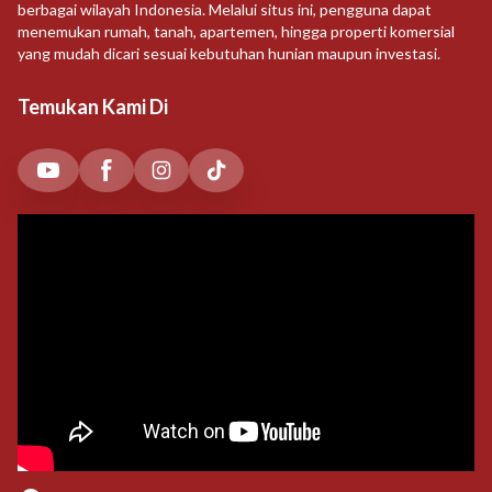
berbagai wilayah Indonesia. Melalui situs ini, pengguna dapat
menemukan rumah, tanah, apartemen, hingga properti komersial
yang mudah dicari sesuai kebutuhan hunian maupun investasi.
Temukan Kami Di