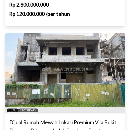
Rp
2.800.000.000
Rp
120.000.000
/
per tahun
JUAL
SECONDARY
Dijual Rumah Mewah Lokasi Premium Vila Bukit