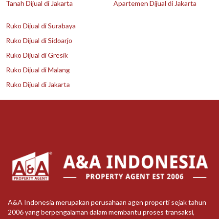
Tanah Dijual di Jakarta
Apartemen Dijual di Jakarta
Ruko Dijual di Surabaya
Ruko Dijual di Sidoarjo
Ruko Dijual di Gresik
Ruko Dijual di Malang
Ruko Dijual di Jakarta
A&A Indonesia merupakan perusahaan agen properti sejak tahun
2006 yang berpengalaman dalam membantu proses transaksi,