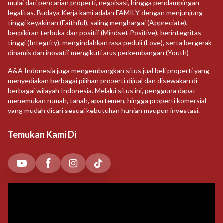
mulai dari pencarian properti, negoisasi, hingga pendampingan
legalitas. Budaya Kerja kami adalah FAMILY dengan menjunjung
tinggi keyakinan (Faithful), saling menghargai (Appreciate),
berpikiran terbuka dan positif (Mindset Positive), berintegritas
tinggi (Integrity), mengindahkan rasa peduli (Love), serta bergerak
dinamis dan inovatif mengikuti arus perkembangan (Youth)
A&A Indonesia juga mengembangkan situs jual beli properti yang
menyediakan berbagai pilihan properti dijual dan disewakan di
berbagai wilayah Indonesia. Melalui situs ini, pengguna dapat
menemukan rumah, tanah, apartemen, hingga properti komersial
yang mudah dicari sesuai kebutuhan hunian maupun investasi.
Temukan Kami Di