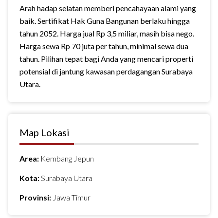
Arah hadap selatan memberi pencahayaan alami yang
baik. Sertifikat Hak Guna Bangunan berlaku hingga
tahun 2052. Harga jual Rp 3,5 miliar, masih bisa nego.
Harga sewa Rp 70 juta per tahun, minimal sewa dua
tahun. Pilihan tepat bagi Anda yang mencari properti
potensial di jantung kawasan perdagangan Surabaya
Utara.
Map Lokasi
Area:
Kembang Jepun
Kota:
Surabaya Utara
Provinsi:
Jawa Timur