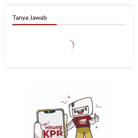
Tanya Jawab