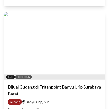
JUAL
SECONDARY
Dijual Gudang di Tritanpoint Banyu Urip Surabaya
Barat
Banyu Urip, Sur...
Gudang