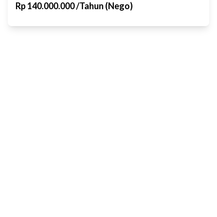
Rp
140.000.000
/
Tahun (Nego)