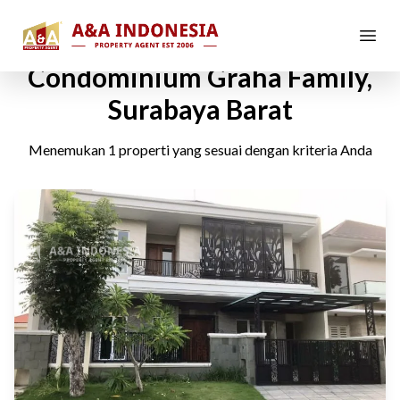
Rumah Dijual di
Condominium Graha Family,
Surabaya Barat
Menemukan
1
properti yang sesuai dengan kriteria Anda