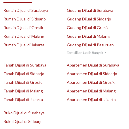
Rumah Dijual di Surabaya
Gudang Dijual di Surabaya
Rumah Dijual di Sidoarjo
Gudang Dijual di Sidoarjo
Rumah Dijual di Gresik
Gudang Dijual di Gresik
Rumah Dijual di Malang
Gudang Dijual di Malang
Rumah Dijual di Jakarta
Gudang Dijual di Pasuruan
Tampilkan Lebih Banyak
Tanah Dijual di Surabaya
Apartemen Dijual di Surabaya
Tanah Dijual di Sidoarjo
Apartemen Dijual di Sidoarjo
Tanah Dijual di Gresik
Apartemen Dijual di Gresik
Tanah Dijual di Malang
Apartemen Dijual di Malang
Tanah Dijual di Jakarta
Apartemen Dijual di Jakarta
Ruko Dijual di Surabaya
Ruko Dijual di Sidoarjo