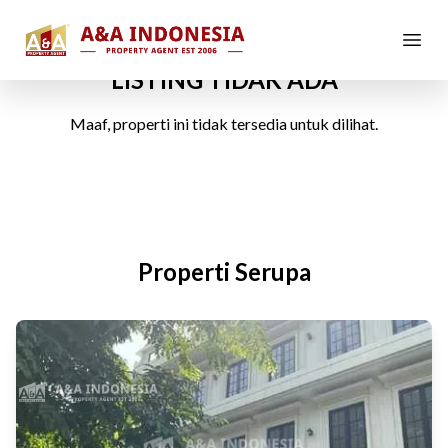
LISTING TIDAK ADA
Maaf, properti ini tidak tersedia untuk dilihat.
Properti Serupa