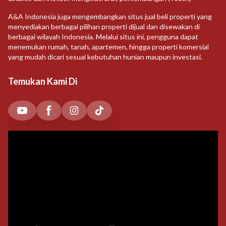
A&A Indonesia juga mengembangkan situs jual beli properti yang
menyediakan berbagai pilihan properti dijual dan disewakan di
berbagai wilayah Indonesia. Melalui situs ini, pengguna dapat
menemukan rumah, tanah, apartemen, hingga properti komersial
yang mudah dicari sesuai kebutuhan hunian maupun investasi.
Temukan Kami Di