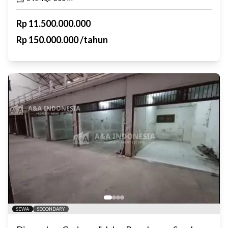
Rp
11.500.000.000
Rp
150.000.000
/
tahun
SEWA
SECONDARY