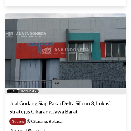
JUAL
SECONDARY
Jual Gudang Siap Pakai Delta Silicon 3, Lokasi
Strategis Cikarang Jawa Barat
Cikarang, Bekas...
Gudang