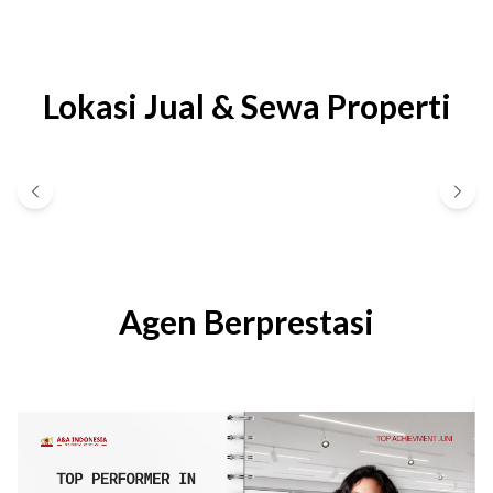
Lokasi Jual & Sewa Properti
Agen Berprestasi