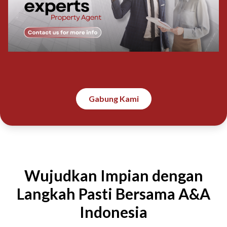
Gabung Kami
Wujudkan Impian dengan
Langkah Pasti Bersama A&A
Indonesia