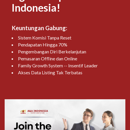
Indonesia!
Keuntungan Gabung
:
Sistem Komisi Tanpa Reset
Pendapatan Hingga 70%
Pengembangan Diri Berkelanjutan
Pemasaran Offline dan Online
Family Growth System -- Insentif Leader
Akses Data Listing Tak Terbatas