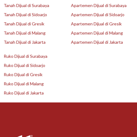
Tanah Dijual di Surabaya
Apartemen Dijual di Surabaya
Tanah Dijual di Sidoarjo
Apartemen Dijual di Sidoarjo
Tanah Dijual di Gresik
Apartemen Dijual di Gresik
Tanah Dijual di Malang
Apartemen Dijual di Malang
Tanah Dijual di Jakarta
Apartemen Dijual di Jakarta
Ruko Dijual di Surabaya
Ruko Dijual di Sidoarjo
Ruko Dijual di Gresik
Ruko Dijual di Malang
Ruko Dijual di Jakarta