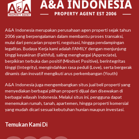
A&A Indonesia merupakan perusahaan agen properti sejak tahun
2006 yang berpengalaman dalam membantu proses transaksi,
mulai dari pencarian properti, negoisasi, hingga pendampingan
legalitas. Budaya Kerja kami adalah FAMILY dengan menjunjung
tinggi keyakinan (Faithful), saling menghargai (Appreciate),
berpikiran terbuka dan positif (Mindset Positive), berintegritas
tinggi (Integrity), mengindahkan rasa peduli (Love), serta bergerak
dinamis dan inovatif mengikuti arus perkembangan (Youth)
A&A Indonesia juga mengembangkan situs jual beli properti yang
menyediakan berbagai pilihan properti dijual dan disewakan di
berbagai wilayah Indonesia. Melalui situs ini, pengguna dapat
menemukan rumah, tanah, apartemen, hingga properti komersial
yang mudah dicari sesuai kebutuhan hunian maupun investasi.
Temukan Kami Di