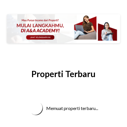
Properti Terbaru
Memuat properti terbaru...