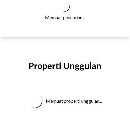
Memuat pencarian...
Properti Unggulan
Memuat properti unggulan...