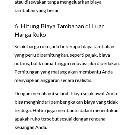
atau disewakan tanpa mengeluarkan biaya
tambahan yang besar.
6. Hitung Biaya Tambahan di Luar
Harga Ruko
Selain harga ruko, ada beberapa biaya tambahan
yang perlu diperhitungkan, seperti pajak, biaya
notaris, balik nama, hingga renovasi jika diperlukan.
Perhitungan yang matang akan membantu Anda
menyiapkan anggaran secara realistis.
Dengan memahami seluruh biaya sejak awal, Anda
bisa menghindari pembengkakan biaya yang tidak
terduga. Hal ini juga membantu dalam menentukan
apakah ruko tersebut sesuai dengan rencana
keuangan Anda.