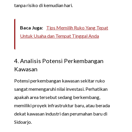
tanpa risiko di kemudian hari.
Baca Juga:
Tips Memilih Ruko Yang Tepat
Untuk Usaha dan Tempat Tinggal Anda
4. Analisis Potensi Perkembangan
Kawasan
Potensi perkembangan kawasan sekitar ruko
sangat memengaruhi nilai investasi. Perhatikan
apakah area tersebut sedang berkembang,
memiliki proyek infrastruktur baru, atau berada
dekat kawasan industri dan perumahan baru di
Sidoarjo.