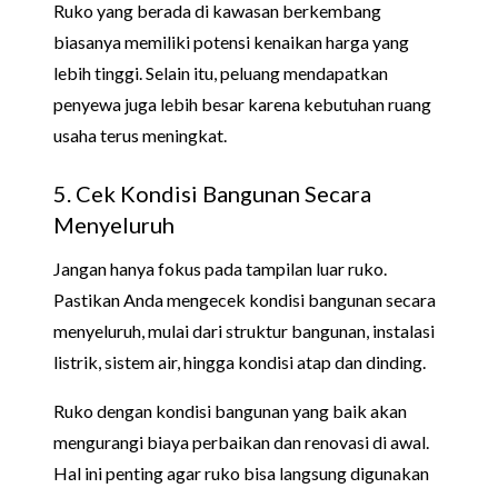
Ruko yang berada di kawasan berkembang
biasanya memiliki potensi kenaikan harga yang
lebih tinggi. Selain itu, peluang mendapatkan
penyewa juga lebih besar karena kebutuhan ruang
usaha terus meningkat.
5. Cek Kondisi Bangunan Secara
Menyeluruh
Jangan hanya fokus pada tampilan luar ruko.
Pastikan Anda mengecek kondisi bangunan secara
menyeluruh, mulai dari struktur bangunan, instalasi
listrik, sistem air, hingga kondisi atap dan dinding.
Ruko dengan kondisi bangunan yang baik akan
mengurangi biaya perbaikan dan renovasi di awal.
Hal ini penting agar ruko bisa langsung digunakan