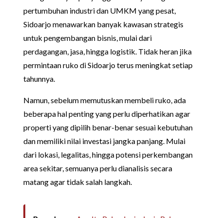
pertumbuhan industri dan UMKM yang pesat,
Sidoarjo menawarkan banyak kawasan strategis
untuk pengembangan bisnis, mulai dari
perdagangan, jasa, hingga logistik. Tidak heran jika
permintaan ruko di Sidoarjo terus meningkat setiap
tahunnya.
Namun, sebelum memutuskan membeli ruko, ada
beberapa hal penting yang perlu diperhatikan agar
properti yang dipilih benar-benar sesuai kebutuhan
dan memiliki nilai investasi jangka panjang. Mulai
dari lokasi, legalitas, hingga potensi perkembangan
area sekitar, semuanya perlu dianalisis secara
matang agar tidak salah langkah.