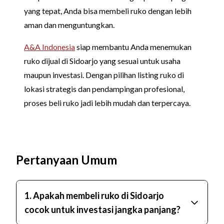
yang tepat, Anda bisa membeli ruko dengan lebih
aman dan menguntungkan.
A&A Indonesia
siap membantu Anda menemukan
ruko dijual di Sidoarjo yang sesuai untuk usaha
maupun investasi. Dengan pilihan listing ruko di
lokasi strategis dan pendampingan profesional,
proses beli ruko jadi lebih mudah dan terpercaya.
Pertanyaan Umum
1. Apakah membeli ruko di Sidoarjo
cocok untuk investasi jangka panjang?