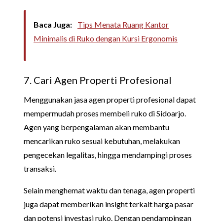
Baca Juga:
Tips Menata Ruang Kantor
Minimalis di Ruko dengan Kursi Ergonomis
7. Cari Agen Properti Profesional
Menggunakan jasa agen properti profesional dapat
mempermudah proses membeli ruko di Sidoarjo.
Agen yang berpengalaman akan membantu
mencarikan ruko sesuai kebutuhan, melakukan
pengecekan legalitas, hingga mendampingi proses
transaksi.
Selain menghemat waktu dan tenaga, agen properti
juga dapat memberikan insight terkait harga pasar
dan potensi investasi ruko. Dengan pendampingan