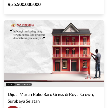
Rp
5.500.000.000
JUAL
SECONDARY
Dijual Murah Ruko Baru Gress di Royal Crown,
Surabaya Selatan