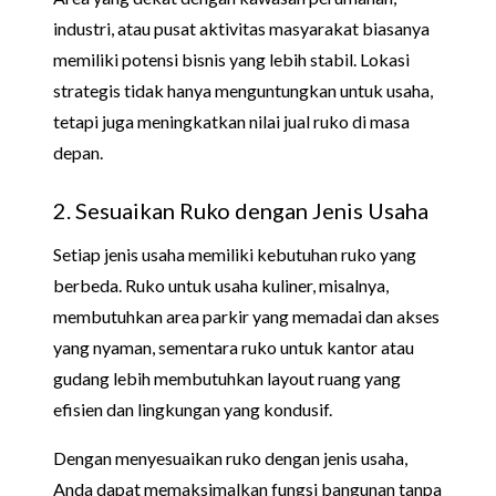
industri, atau pusat aktivitas masyarakat biasanya
memiliki potensi bisnis yang lebih stabil. Lokasi
strategis tidak hanya menguntungkan untuk usaha,
tetapi juga meningkatkan nilai jual ruko di masa
depan.
2. Sesuaikan Ruko dengan Jenis Usaha
Setiap jenis usaha memiliki kebutuhan ruko yang
berbeda. Ruko untuk usaha kuliner, misalnya,
membutuhkan area parkir yang memadai dan akses
yang nyaman, sementara ruko untuk kantor atau
gudang lebih membutuhkan layout ruang yang
efisien dan lingkungan yang kondusif.
Dengan menyesuaikan ruko dengan jenis usaha,
Anda dapat memaksimalkan fungsi bangunan tanpa