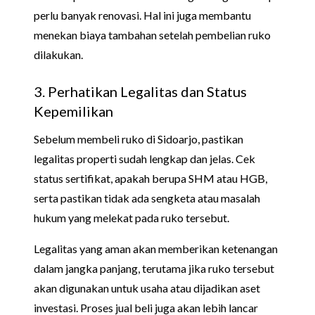
perlu banyak renovasi. Hal ini juga membantu
menekan biaya tambahan setelah pembelian ruko
dilakukan.
3. Perhatikan Legalitas dan Status
Kepemilikan
Sebelum membeli ruko di Sidoarjo, pastikan
legalitas properti sudah lengkap dan jelas. Cek
status sertifikat, apakah berupa SHM atau HGB,
serta pastikan tidak ada sengketa atau masalah
hukum yang melekat pada ruko tersebut.
Legalitas yang aman akan memberikan ketenangan
dalam jangka panjang, terutama jika ruko tersebut
akan digunakan untuk usaha atau dijadikan aset
investasi. Proses jual beli juga akan lebih lancar