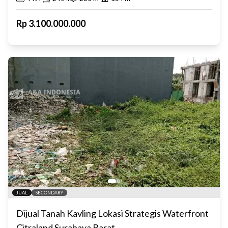
Rp
3.100.000.000
JUAL
SECONDARY
Dijual Tanah Kavling Lokasi Strategis Waterfront
Citraland Surabaya Barat