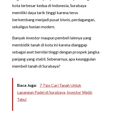
kota terbesar kedua di Indonesia, Surabaya
memiliki daya tarik tinggi karena terus
berkembang menjadi pusat bisnis, perdagangan,
sekaligus hunian modern.
Banyak investor maupun pembeli lainnya yang
membidik tanah di kota ini karena dianggap
sebagai aset bernilai tinggi dengan prospek jangka
panjang yang stabil. Sebenarnya, apa keunggulan
membeli tanah di Surabaya?
Baca Juga:
7 Tips Cari Tanah Untuk
Lapangan Padel di Surabaya, Investor Wajib
Tahu!