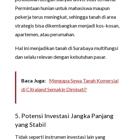
Permintaan hunian untuk mahasiswa maupun
pekerja terus meningkat, sehingga tanah di area
strategis bisa dikembangkan menjadi kos-kosan,
apartemen, atau perumahan.
Hal ini menjadikan tanah di Surabaya multifungsi
dan selalu relevan dengan kebutuhan pasar.
Baca Juga:
Mengapa Sewa Tanah Komersial
di Citraland Semakin Diminati?
5. Potensi Investasi Jangka Panjang
yang Stabil
Tidak seperti instrumen investasi lain yang