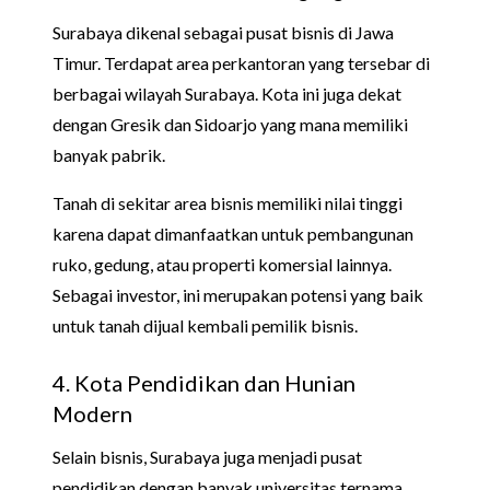
Surabaya dikenal sebagai pusat bisnis di Jawa
Timur. Terdapat area perkantoran yang tersebar di
berbagai wilayah Surabaya. Kota ini juga dekat
dengan Gresik dan Sidoarjo yang mana memiliki
banyak pabrik.
Tanah di sekitar area bisnis memiliki nilai tinggi
karena dapat dimanfaatkan untuk pembangunan
ruko, gedung, atau properti komersial lainnya.
Sebagai investor, ini merupakan potensi yang baik
untuk tanah dijual kembali pemilik bisnis.
4. Kota Pendidikan dan Hunian
Modern
Selain bisnis, Surabaya juga menjadi pusat
pendidikan dengan banyak universitas ternama.