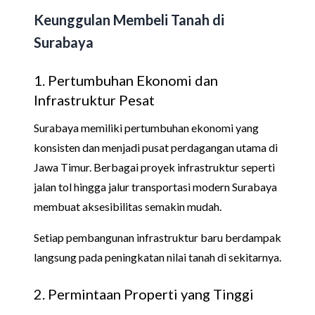
Keunggulan Membeli Tanah di
Surabaya
1. Pertumbuhan Ekonomi dan
Infrastruktur Pesat
Surabaya memiliki pertumbuhan ekonomi yang
konsisten dan menjadi pusat perdagangan utama di
Jawa Timur. Berbagai proyek infrastruktur seperti
jalan tol hingga jalur transportasi modern Surabaya
membuat aksesibilitas semakin mudah.
Setiap pembangunan infrastruktur baru berdampak
langsung pada peningkatan nilai tanah di sekitarnya.
2. Permintaan Properti yang Tinggi