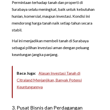
Permintaan terhadap tanah dan properti di
Surabaya selalu meningkat, baik untuk kebutuhan
hunian, komersial, maupun investasi. Kondisi ini
mendorong harga tanah naik setiap tahun secara
stabil.
Hal ini menjadikan membeli tanah di Surabaya
sebagai pilihan investasi aman dengan peluang
keuntungan jangka panjang.
Baca Juga:
Alasan Investasi Tanah di
Citraland Menjanjikan, Banyak Potensi
Keuntungannya
3. Pusat Bisnis dan Perdagangan