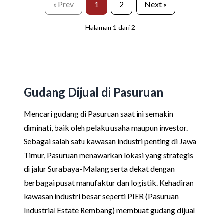
« Prev
1
2
Next »
Halaman
1
dari
2
Gudang Dijual di Pasuruan
Mencari gudang di Pasuruan saat ini semakin
diminati, baik oleh pelaku usaha maupun investor.
Sebagai salah satu kawasan industri penting di Jawa
Timur, Pasuruan menawarkan lokasi yang strategis
di jalur Surabaya–Malang serta dekat dengan
berbagai pusat manufaktur dan logistik. Kehadiran
kawasan industri besar seperti PIER (Pasuruan
Industrial Estate Rembang) membuat gudang dijual