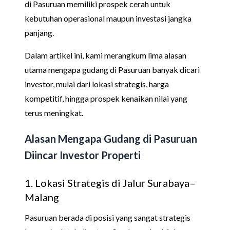
di Pasuruan memiliki prospek cerah untuk
kebutuhan operasional maupun investasi jangka
panjang.
Dalam artikel ini, kami merangkum lima alasan
utama mengapa gudang di Pasuruan banyak dicari
investor, mulai dari lokasi strategis, harga
kompetitif, hingga prospek kenaikan nilai yang
terus meningkat.
Alasan Mengapa Gudang di Pasuruan
Diincar Investor Properti
1. Lokasi Strategis di Jalur Surabaya–
Malang
Pasuruan berada di posisi yang sangat strategis