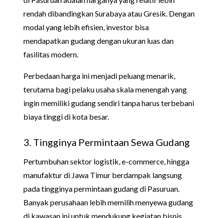
rendah dibandingkan Surabaya atau Gresik. Dengan
modal yang lebih efisien, investor bisa
mendapatkan gudang dengan ukuran luas dan
fasilitas modern.
Perbedaan harga ini menjadi peluang menarik,
terutama bagi pelaku usaha skala menengah yang
ingin memiliki gudang sendiri tanpa harus terbebani
biaya tinggi di kota besar.
3. Tingginya Permintaan Sewa Gudang
Pertumbuhan sektor logistik, e-commerce, hingga
manufaktur di Jawa Timur berdampak langsung
pada tingginya permintaan gudang di Pasuruan.
Banyak perusahaan lebih memilih menyewa gudang
di kawasan ini untuk mendukung kegiatan bisnis