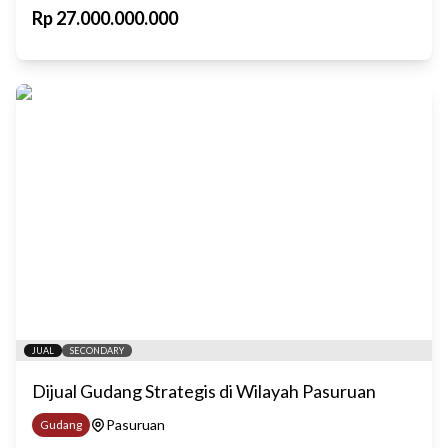
Rp
27.000.000.000
JUAL
SECONDARY
Dijual Gudang Strategis di Wilayah Pasuruan
Pasuruan
Gudang