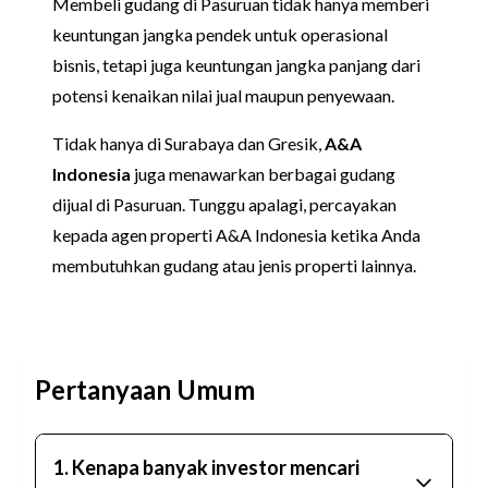
Membeli gudang di Pasuruan tidak hanya memberi
keuntungan jangka pendek untuk operasional
bisnis, tetapi juga keuntungan jangka panjang dari
potensi kenaikan nilai jual maupun penyewaan.
Tidak hanya di Surabaya dan Gresik,
A&A
Indonesia
juga menawarkan berbagai gudang
dijual di Pasuruan. Tunggu apalagi, percayakan
kepada agen properti A&A Indonesia ketika Anda
membutuhkan gudang atau jenis properti lainnya.
Pertanyaan Umum
1. Kenapa banyak investor mencari