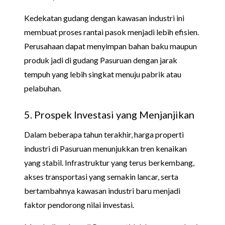
Kedekatan gudang dengan kawasan industri ini
membuat proses rantai pasok menjadi lebih efisien.
Perusahaan dapat menyimpan bahan baku maupun
produk jadi di gudang Pasuruan dengan jarak
tempuh yang lebih singkat menuju pabrik atau
pelabuhan.
5. Prospek Investasi yang Menjanjikan
Dalam beberapa tahun terakhir, harga properti
industri di Pasuruan menunjukkan tren kenaikan
yang stabil. Infrastruktur yang terus berkembang,
akses transportasi yang semakin lancar, serta
bertambahnya kawasan industri baru menjadi
faktor pendorong nilai investasi.