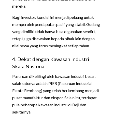
mereka.
Bagi investor, kondisi ini menjadi peluang untuk
memperoleh pendapatan pasif yang stabil. Gudang
yang dimiliki tidak hanya bisa digunakan sendiri,
tetapi juga disewakan kepada pihak lain dengan
nilai sewa yang terus meningkat setiap tahun.
4. Dekat dengan Kawasan Industri
Skala Nasional
Pasuruan dikelilingi oleh kawasan industri besar,
salah satunya adalah PIER (Pasuruan Industrial
Estate Rembang) yang telah berkembang menjadi
pusat manufaktur dan ekspor. Selain itu, terdapat
pula beberapa kawasan industri di Beji dan
sekitarnya.