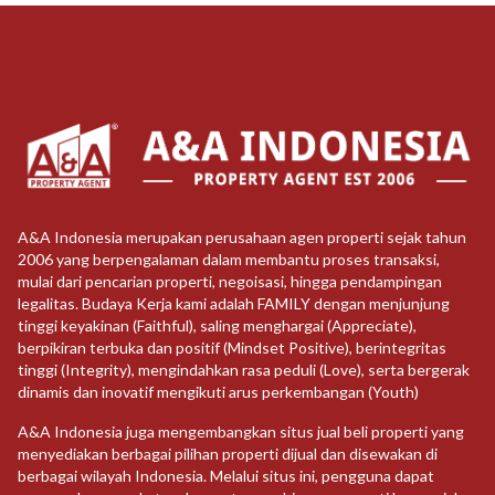
A&A Indonesia merupakan perusahaan agen properti sejak tahun
2006 yang berpengalaman dalam membantu proses transaksi,
mulai dari pencarian properti, negoisasi, hingga pendampingan
legalitas. Budaya Kerja kami adalah FAMILY dengan menjunjung
tinggi keyakinan (Faithful), saling menghargai (Appreciate),
berpikiran terbuka dan positif (Mindset Positive), berintegritas
tinggi (Integrity), mengindahkan rasa peduli (Love), serta bergerak
dinamis dan inovatif mengikuti arus perkembangan (Youth)
A&A Indonesia juga mengembangkan situs jual beli properti yang
menyediakan berbagai pilihan properti dijual dan disewakan di
berbagai wilayah Indonesia. Melalui situs ini, pengguna dapat