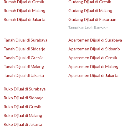
Rumah Dijual di Gresik
Gudang Dijual di Gresik
Rumah Dijual di Malang
Gudang Dijual di Malang
Rumah Dijual di Jakarta
Gudang Dijual di Pasuruan
Tampilkan Lebih Banyak
Tanah Dijual di Surabaya
Apartemen Dijual di Surabaya
Tanah Dijual di Sidoarjo
Apartemen Dijual di Sidoarjo
Tanah Dijual di Gresik
Apartemen Dijual di Gresik
Tanah Dijual di Malang
Apartemen Dijual di Malang
Tanah Dijual di Jakarta
Apartemen Dijual di Jakarta
Ruko Dijual di Surabaya
Ruko Dijual di Sidoarjo
Ruko Dijual di Gresik
Ruko Dijual di Malang
Ruko Dijual di Jakarta