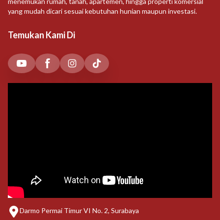
menemukan rumah, tanah, apartemen, hingga properti komersial
yang mudah dicari sesuai kebutuhan hunian maupun investasi.
Temukan Kami Di
Darmo Permai Timur VI No. 2, Surabaya