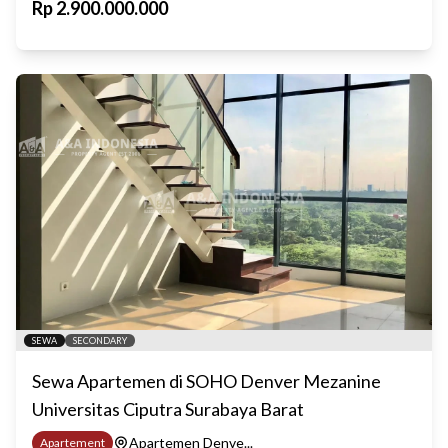
Rp
2.900.000.000
SEWA
SECONDARY
Sewa Apartemen di SOHO Denver Mezanine
Universitas Ciputra Surabaya Barat
Apartemen Denve...
Apartement