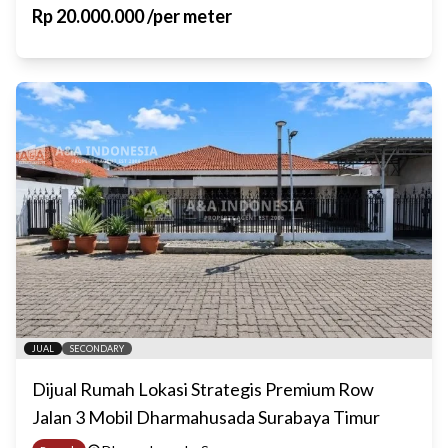
Rp
20.000.000
/
per meter
JUAL
SECONDARY
Dijual Rumah Lokasi Strategis Premium Row
Jalan 3 Mobil Dharmahusada Surabaya Timur