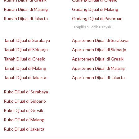
Rumah Dijual di Malang
Gudang Dijual di Malang
Rumah Dijual di Jakarta
Gudang Dijual di Pasuruan
Tampilkan Lebih Banyak
Tanah Dijual di Surabaya
Apartemen Dijual di Surabaya
Tanah Dijual di Sidoarjo
Apartemen Dijual di Sidoarjo
Tanah Dijual di Gresik
Apartemen Dijual di Gresik
Tanah Dijual di Malang
Apartemen Dijual di Malang
Tanah Dijual di Jakarta
Apartemen Dijual di Jakarta
Ruko Dijual di Surabaya
Ruko Dijual di Sidoarjo
Ruko Dijual di Gresik
Ruko Dijual di Malang
Ruko Dijual di Jakarta