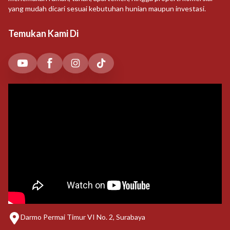
yang mudah dicari sesuai kebutuhan hunian maupun investasi.
Temukan Kami Di
Darmo Permai Timur VI No. 2, Surabaya