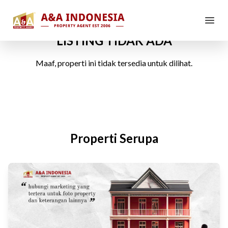
LISTING TIDAK ADA
Maaf, properti ini tidak tersedia untuk dilihat.
Properti Serupa