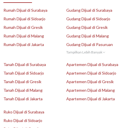
Rumah Dijual di Surabaya
Gudang Dijual di Surabaya
Rumah Dijual di Sidoarjo
Gudang Dijual di Sidoarjo
Rumah Dijual di Gresik
Gudang Dijual di Gresik
Rumah Dijual di Malang
Gudang Dijual di Malang
Rumah Dijual di Jakarta
Gudang Dijual di Pasuruan
Tampilkan Lebih Banyak
Tanah Dijual di Surabaya
Apartemen Dijual di Surabaya
Tanah Dijual di Sidoarjo
Apartemen Dijual di Sidoarjo
Tanah Dijual di Gresik
Apartemen Dijual di Gresik
Tanah Dijual di Malang
Apartemen Dijual di Malang
Tanah Dijual di Jakarta
Apartemen Dijual di Jakarta
Ruko Dijual di Surabaya
Ruko Dijual di Sidoarjo