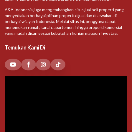
A&A Indonesia juga mengembangkan situs jual beli properti yang
menyediakan berbagai pilihan properti dijual dan disewakan di
berbagai wilayah Indonesia. Melalui situs ini, pengguna dapat
menemukan rumah, tanah, apartemen, hingga properti komersial
yang mudah dicari sesuai kebutuhan hunian maupun investasi.
Temukan Kami Di