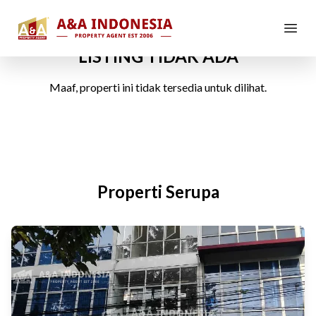
LISTING TIDAK ADA
Maaf, properti ini tidak tersedia untuk dilihat.
Properti Serupa