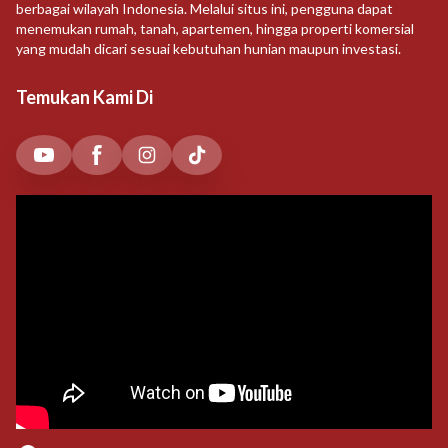
berbagai wilayah Indonesia. Melalui situs ini, pengguna dapat
menemukan rumah, tanah, apartemen, hingga properti komersial
yang mudah dicari sesuai kebutuhan hunian maupun investasi.
Temukan Kami Di