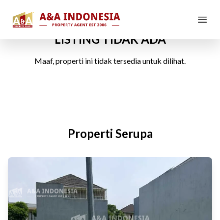
LISTING TIDAK ADA
Maaf, properti ini tidak tersedia untuk dilihat.
Properti Serupa