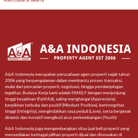
A&A Indonesia merupakan perusahaan agen properti sejak tahun
2006 yang berpengalaman dalam membantu proses transaksi,
mulai dari pencarian properti, negoisasi, hingga pendampingan
legalitas. Budaya Kerja kami adalah FAMILY dengan menjunjung
tinggi keyakinan (Faithful), saling menghargai (Appreciate),
berpikiran terbuka dan positif (Mindset Positive), berintegritas
tinggi (Integrity), mengindahkan rasa peduli (Love), serta bergerak
dinamis dan inovatif mengikuti arus perkembangan (Youth)
A&A Indonesia juga mengembangkan situs jual beli properti yang
menyediakan berbagai pilihan properti dijual dan disewakan di