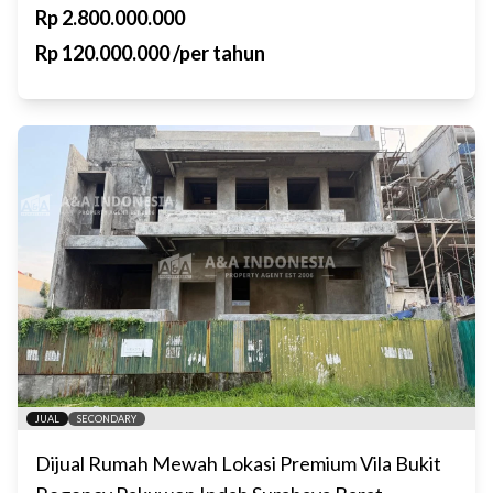
Rp
2.800.000.000
Rp
120.000.000
/
per tahun
JUAL
SECONDARY
Dijual Rumah Mewah Lokasi Premium Vila Bukit