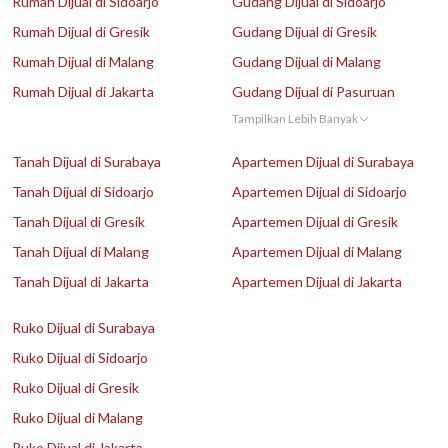
Rumah Dijual di Sidoarjo
Gudang Dijual di Sidoarjo
Rumah Dijual di Gresik
Gudang Dijual di Gresik
Rumah Dijual di Malang
Gudang Dijual di Malang
Rumah Dijual di Jakarta
Gudang Dijual di Pasuruan
Tampilkan Lebih Banyak
Tanah Dijual di Surabaya
Apartemen Dijual di Surabaya
Tanah Dijual di Sidoarjo
Apartemen Dijual di Sidoarjo
Tanah Dijual di Gresik
Apartemen Dijual di Gresik
Tanah Dijual di Malang
Apartemen Dijual di Malang
Tanah Dijual di Jakarta
Apartemen Dijual di Jakarta
Ruko Dijual di Surabaya
Ruko Dijual di Sidoarjo
Ruko Dijual di Gresik
Ruko Dijual di Malang
Ruko Dijual di Jakarta