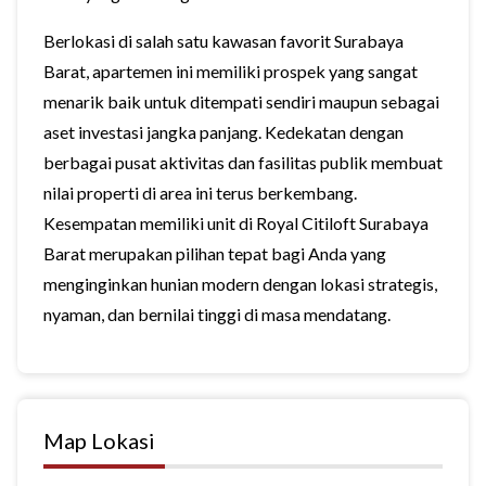
Berlokasi di salah satu kawasan favorit Surabaya
Barat, apartemen ini memiliki prospek yang sangat
menarik baik untuk ditempati sendiri maupun sebagai
aset investasi jangka panjang. Kedekatan dengan
berbagai pusat aktivitas dan fasilitas publik membuat
nilai properti di area ini terus berkembang.
Kesempatan memiliki unit di Royal Citiloft Surabaya
Barat merupakan pilihan tepat bagi Anda yang
menginginkan hunian modern dengan lokasi strategis,
nyaman, dan bernilai tinggi di masa mendatang.
Map Lokasi