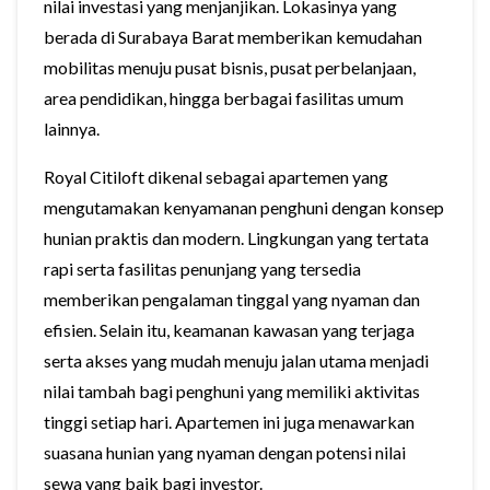
nilai investasi yang menjanjikan. Lokasinya yang
berada di Surabaya Barat memberikan kemudahan
mobilitas menuju pusat bisnis, pusat perbelanjaan,
area pendidikan, hingga berbagai fasilitas umum
lainnya.
Royal Citiloft dikenal sebagai apartemen yang
mengutamakan kenyamanan penghuni dengan konsep
hunian praktis dan modern. Lingkungan yang tertata
rapi serta fasilitas penunjang yang tersedia
memberikan pengalaman tinggal yang nyaman dan
efisien. Selain itu, keamanan kawasan yang terjaga
serta akses yang mudah menuju jalan utama menjadi
nilai tambah bagi penghuni yang memiliki aktivitas
tinggi setiap hari. Apartemen ini juga menawarkan
suasana hunian yang nyaman dengan potensi nilai
sewa yang baik bagi investor.