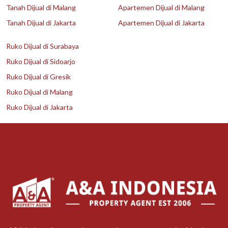
Tanah Dijual di Malang
Apartemen Dijual di Malang
Tanah Dijual di Jakarta
Apartemen Dijual di Jakarta
Ruko Dijual di Surabaya
Ruko Dijual di Sidoarjo
Ruko Dijual di Gresik
Ruko Dijual di Malang
Ruko Dijual di Jakarta