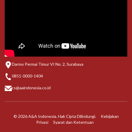
Darmo Permai Timur VI No. 2, Surabaya
0851-0000-1404
cs@aaindonesia.co.id
© 2026 A&A Indonesia. Hak Cipta Dilindungi.
Kebijakan
Privasi
Syarat dan Ketentuan