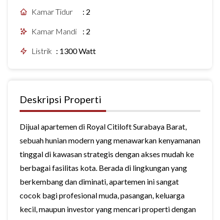
Kamar Tidur
:
2
Kamar Mandi
:
2
Listrik
:
1300 Watt
Deskripsi Properti
Dijual apartemen di Royal Citiloft Surabaya Barat,
sebuah hunian modern yang menawarkan kenyamanan
tinggal di kawasan strategis dengan akses mudah ke
berbagai fasilitas kota. Berada di lingkungan yang
berkembang dan diminati, apartemen ini sangat
cocok bagi profesional muda, pasangan, keluarga
kecil, maupun investor yang mencari properti dengan