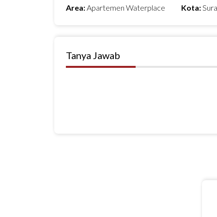
Area:
Apartemen Waterplace
Kota:
Sur
Tanya Jawab