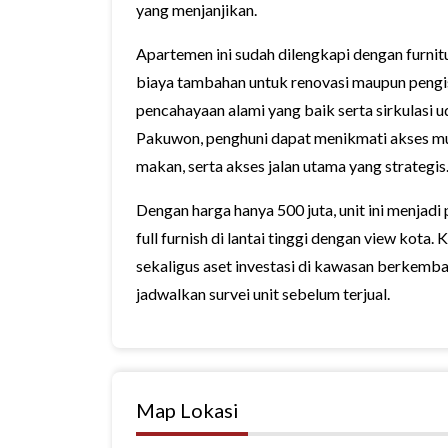
yang menjanjikan.
Apartemen ini sudah dilengkapi dengan furni
biaya tambahan untuk renovasi maupun pengisi
pencahayaan alami yang baik serta sirkulasi 
Pakuwon, penghuni dapat menikmati akses mud
makan, serta akses jalan utama yang strategis
Dengan harga hanya 500 juta, unit ini menjadi
full furnish di lantai tinggi dengan view kot
sekaligus aset investasi di kawasan berkemba
jadwalkan survei unit sebelum terjual.
Map Lokasi