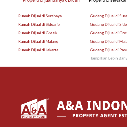
Rumah Dijual di Surabaya
Gudang Dijual di Sur
Rumah Dijual di Sidoarjo
Gudang Dijual di Sido
Rumah Dijual di Gresik
Gudang Dijual di Gre
Rumah Dijual di Malang
Gudang Dijual di Mal
Rumah Dijual di Jakarta
Gudang Dijual di Pas
Tampilkan Lebih Ban