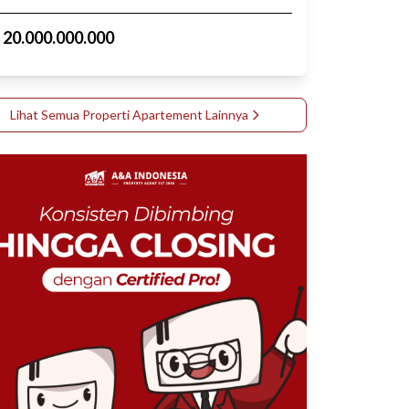
p
20.000.000.000
Lihat Semua Properti
Apartement
Lainnya