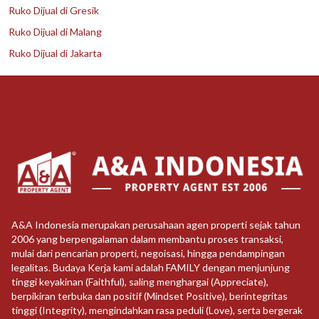
Ruko Dijual di Gresik
Ruko Dijual di Malang
Ruko Dijual di Jakarta
A&A Indonesia merupakan perusahaan agen properti sejak tahun
2006 yang berpengalaman dalam membantu proses transaksi,
mulai dari pencarian properti, negoisasi, hingga pendampingan
legalitas. Budaya Kerja kami adalah FAMILY dengan menjunjung
tinggi keyakinan (Faithful), saling menghargai (Appreciate),
berpikiran terbuka dan positif (Mindset Positive), berintegritas
tinggi (Integrity), mengindahkan rasa peduli (Love), serta bergerak