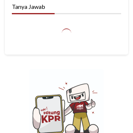
Tanya Jawab