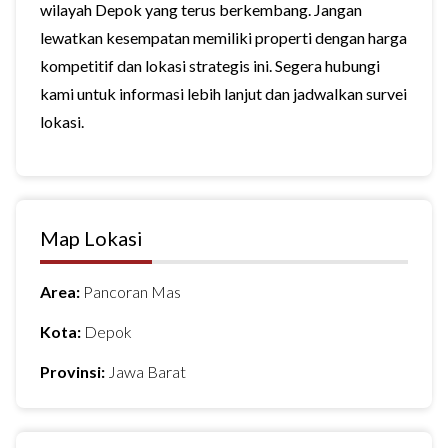
wilayah Depok yang terus berkembang. Jangan
lewatkan kesempatan memiliki properti dengan harga
kompetitif dan lokasi strategis ini. Segera hubungi
kami untuk informasi lebih lanjut dan jadwalkan survei
lokasi.
Map Lokasi
Area:
Pancoran Mas
Kota:
Depok
Provinsi:
Jawa Barat