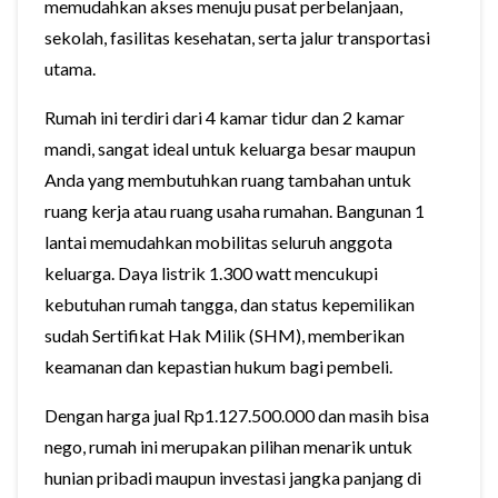
memudahkan akses menuju pusat perbelanjaan,
sekolah, fasilitas kesehatan, serta jalur transportasi
utama.
Rumah ini terdiri dari 4 kamar tidur dan 2 kamar
mandi, sangat ideal untuk keluarga besar maupun
Anda yang membutuhkan ruang tambahan untuk
ruang kerja atau ruang usaha rumahan. Bangunan 1
lantai memudahkan mobilitas seluruh anggota
keluarga. Daya listrik 1.300 watt mencukupi
kebutuhan rumah tangga, dan status kepemilikan
sudah Sertifikat Hak Milik (SHM), memberikan
keamanan dan kepastian hukum bagi pembeli.
Dengan harga jual Rp1.127.500.000 dan masih bisa
nego, rumah ini merupakan pilihan menarik untuk
hunian pribadi maupun investasi jangka panjang di