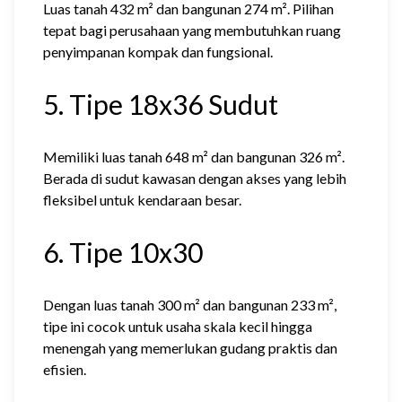
Luas tanah 432 m² dan bangunan 274 m². Pilihan
tepat bagi perusahaan yang membutuhkan ruang
penyimpanan kompak dan fungsional.
5. Tipe 18x36 Sudut
Memiliki luas tanah 648 m² dan bangunan 326 m².
Berada di sudut kawasan dengan akses yang lebih
fleksibel untuk kendaraan besar.
6. Tipe 10x30
Dengan luas tanah 300 m² dan bangunan 233 m²,
tipe ini cocok untuk usaha skala kecil hingga
menengah yang memerlukan gudang praktis dan
efisien.