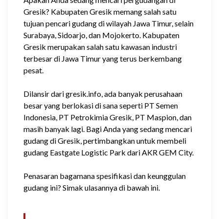
Gresik? Kabupaten Gresik memang salah satu
tujuan pencari gudang di wilayah Jawa Timur, selain
Surabaya, Sidoarjo, dan Mojokerto. Kabupaten
Gresik merupakan salah satu kawasan industri
terbesar di Jawa Timur yang terus berkembang
pesat.
Dilansir dari gresik.info, ada banyak perusahaan
besar yang berlokasi di sana seperti PT Semen
Indonesia, PT Petrokimia Gresik, PT Maspion, dan
masih banyak lagi. Bagi Anda yang sedang mencari
gudang di Gresik, pertimbangkan untuk membeli
gudang Eastgate Logistic Park dari AKR GEM City.
Penasaran bagamana spesifikasi dan keunggulan
gudang ini? Simak ulasannya di bawah ini.