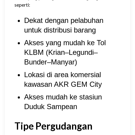
seperti:
Dekat dengan pelabuhan
untuk distribusi barang
Akses yang mudah ke Tol
KLBM (Krian–Legundi–
Bunder–Manyar)
Lokasi di area komersial
kawasan AKR GEM City
Akses mudah ke stasiun
Duduk Sampean
Tipe Pergudangan