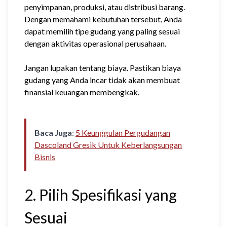
penyimpanan, produksi, atau distribusi barang.
Dengan memahami kebutuhan tersebut, Anda
dapat memilih tipe gudang yang paling sesuai
dengan aktivitas operasional perusahaan.
Jangan lupakan tentang biaya. Pastikan biaya
gudang yang Anda incar tidak akan membuat
finansial keuangan membengkak.
Baca Juga
:
5 Keunggulan Pergudangan
Dascoland Gresik Untuk Keberlangsungan
Bisnis
2. Pilih Spesifikasi yang
Sesuai