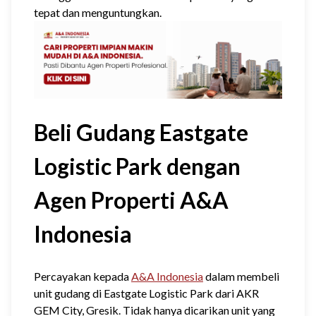
tepat dan menguntungkan.
Beli Gudang Eastgate
Logistic Park dengan
Agen Properti A&A
Indonesia
Percayakan kepada
A&A Indonesia
dalam membeli
unit gudang di Eastgate Logistic Park dari AKR
GEM City, Gresik. Tidak hanya dicarikan unit yang