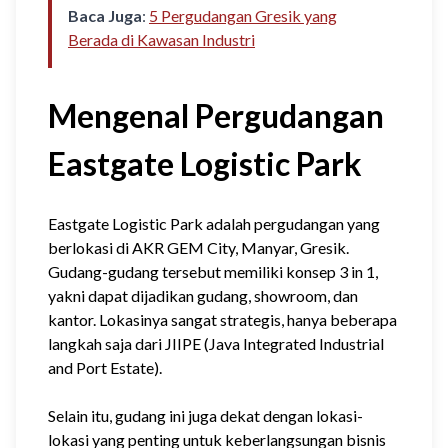
Baca Juga
:
5 Pergudangan Gresik yang
Berada di Kawasan Industri
Mengenal Pergudangan
Eastgate Logistic Park
Eastgate Logistic Park adalah pergudangan yang
berlokasi di AKR GEM City, Manyar, Gresik.
Gudang-gudang tersebut memiliki konsep 3 in 1,
yakni dapat dijadikan gudang, showroom, dan
kantor. Lokasinya sangat strategis, hanya beberapa
langkah saja dari JIIPE (Java Integrated Industrial
and Port Estate).
Selain itu, gudang ini juga dekat dengan lokasi-
lokasi yang penting untuk keberlangsungan bisnis