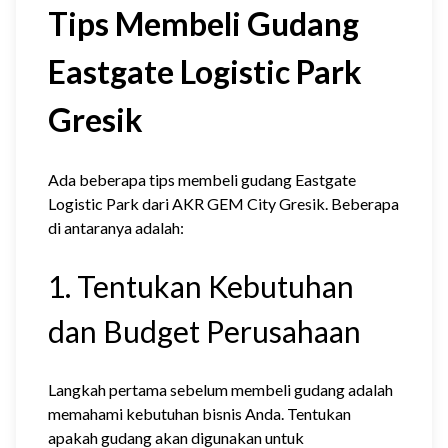
Tips Membeli Gudang
Eastgate Logistic Park
Gresik
Ada beberapa tips membeli gudang Eastgate
Logistic Park dari AKR GEM City Gresik. Beberapa
di antaranya adalah:
1. Tentukan Kebutuhan
dan Budget Perusahaan
Langkah pertama sebelum membeli gudang adalah
memahami kebutuhan bisnis Anda. Tentukan
apakah gudang akan digunakan untuk