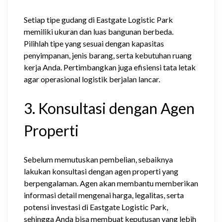
Setiap tipe gudang di Eastgate Logistic Park
memiliki ukuran dan luas bangunan berbeda.
Pilihlah tipe yang sesuai dengan kapasitas
penyimpanan, jenis barang, serta kebutuhan ruang
kerja Anda. Pertimbangkan juga efisiensi tata letak
agar operasional logistik berjalan lancar.
3. Konsultasi dengan Agen
Properti
Sebelum memutuskan pembelian, sebaiknya
lakukan konsultasi dengan agen properti yang
berpengalaman. Agen akan membantu memberikan
informasi detail mengenai harga, legalitas, serta
potensi investasi di Eastgate Logistic Park,
sehingga Anda bisa membuat keputusan yang lebih