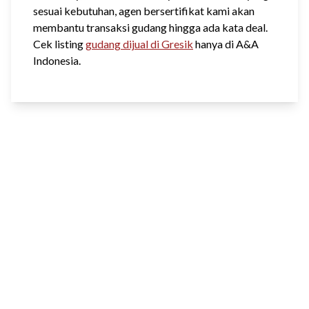
sesuai kebutuhan, agen bersertifikat kami akan
membantu transaksi gudang hingga ada kata deal.
Cek listing
gudang dijual di Gresik
hanya di A&A
Indonesia.
Kembali