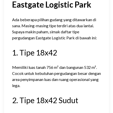
Eastgate Logistic Park
Ada beberapa pilihan gudang yang ditawarkan di
sana. Masing-masing tipe terdiri atas dua lantai.
Supaya makin paham, simak daftar tipe
pergudangan Eastgate Logistic Park di bawah ini:
1. Tipe 18x42
Memiliki luas tanah 756 m² dan bangunan 532 m².
Cocok untuk kebutuhan pergudangan besar dengan
area penyimpanan luas dan ruang operasional yang
lega.
2. Tipe 18x42 Sudut