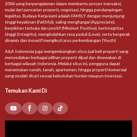
2006 yang berpengalaman dalam membantu proses transaksi,
mulai dari pencarian properti, negoisasi, hingga pendampingan
legalitas. Budaya Kerja kami adalah FAMILY dengan menjunjung
tinggi keyakinan (Faithful), saling menghargai (Appreciate),
berpikiran terbuka dan positif (Mindset Positive), berintegritas
tinggi (Integrity), mengindahkan rasa peduli (Love), serta bergerak
dinamis dan inovatif mengikuti arus perkembangan (Youth)
A&A Indonesia juga mengembangkan situs jual beli properti yang
menyediakan berbagai pilihan properti dijual dan disewakan di
berbagai wilayah Indonesia. Melalui situs ini, pengguna dapat
menemukan rumah, tanah, apartemen, hingga properti komersial
yang mudah dicari sesuai kebutuhan hunian maupun investasi.
Temukan Kami Di