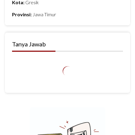
Kota:
Gresik
Provinsi:
Jawa Timur
Tanya Jawab