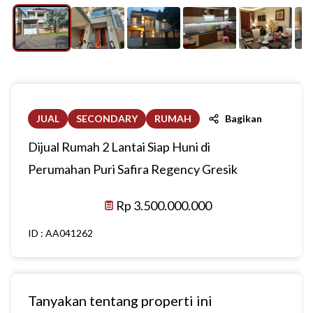
JUAL
SECONDARY
RUMAH
Bagikan
Dijual Rumah 2 Lantai Siap Huni di
Perumahan Puri Safira Regency Gresik
Rp 3.500.000.000
ID :
AA041262
Tanyakan tentang properti ini