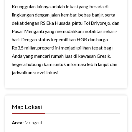
Keunggulan lainnya adalah lokasi yang berada di
lingkungan dengan jalan kembar, bebas banjir, serta
dekat dengan RS Eka Husada, pintu Tol Driyorejo, dan
Pasar Menganti yang memudahkan mobilitas sehari-
hari. Dengan status kepemilikan HGB dan harga
Rp3,5 miliar, properti ini menjadi pilihan tepat bagi
Anda yang mencari rumah luas di kawasan Gresik.
Segera hubungi kami untuk informasi lebih lanjut dan
jadwalkan survei lokasi.
Map Lokasi
Area:
Menganti