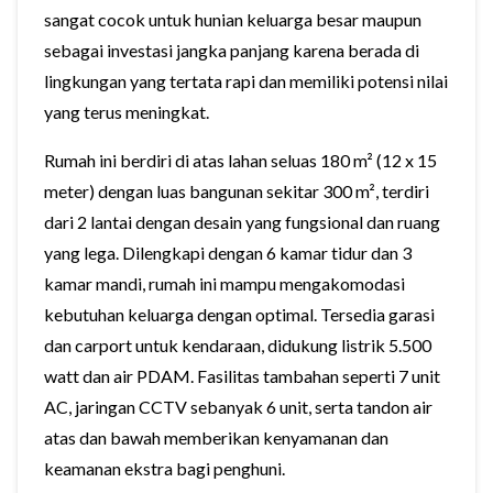
sangat cocok untuk hunian keluarga besar maupun
sebagai investasi jangka panjang karena berada di
lingkungan yang tertata rapi dan memiliki potensi nilai
yang terus meningkat.
Rumah ini berdiri di atas lahan seluas 180 m² (12 x 15
meter) dengan luas bangunan sekitar 300 m², terdiri
dari 2 lantai dengan desain yang fungsional dan ruang
yang lega. Dilengkapi dengan 6 kamar tidur dan 3
kamar mandi, rumah ini mampu mengakomodasi
kebutuhan keluarga dengan optimal. Tersedia garasi
dan carport untuk kendaraan, didukung listrik 5.500
watt dan air PDAM. Fasilitas tambahan seperti 7 unit
AC, jaringan CCTV sebanyak 6 unit, serta tandon air
atas dan bawah memberikan kenyamanan dan
keamanan ekstra bagi penghuni.