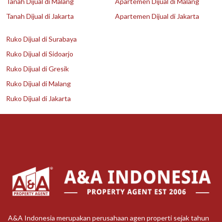
Tanah Dijual di Malang
Apartemen Dijual di Malang
Tanah Dijual di Jakarta
Apartemen Dijual di Jakarta
Ruko Dijual di Surabaya
Ruko Dijual di Sidoarjo
Ruko Dijual di Gresik
Ruko Dijual di Malang
Ruko Dijual di Jakarta
A&A Indonesia merupakan perusahaan agen properti sejak tahun