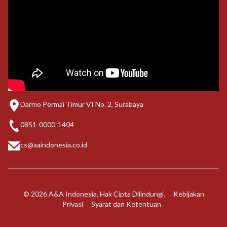
Darmo Permai Timur VI No. 2, Surabaya
0851-0000-1404
cs@aaindonesia.co.id
© 2026 A&A Indonesia. Hak Cipta Dilindungi.
Kebijakan
Privasi
Syarat dan Ketentuan