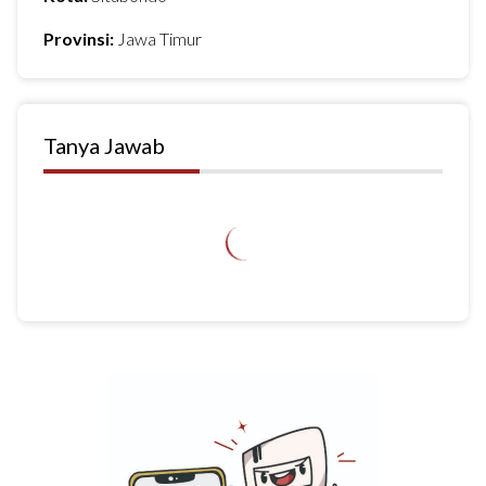
Provinsi:
Jawa Timur
Tanya Jawab