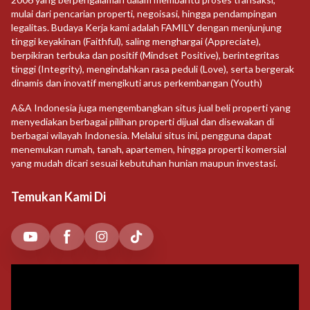
mulai dari pencarian properti, negoisasi, hingga pendampingan
legalitas. Budaya Kerja kami adalah FAMILY dengan menjunjung
tinggi keyakinan (Faithful), saling menghargai (Appreciate),
berpikiran terbuka dan positif (Mindset Positive), berintegritas
tinggi (Integrity), mengindahkan rasa peduli (Love), serta bergerak
dinamis dan inovatif mengikuti arus perkembangan (Youth)
A&A Indonesia juga mengembangkan situs jual beli properti yang
menyediakan berbagai pilihan properti dijual dan disewakan di
berbagai wilayah Indonesia. Melalui situs ini, pengguna dapat
menemukan rumah, tanah, apartemen, hingga properti komersial
yang mudah dicari sesuai kebutuhan hunian maupun investasi.
Temukan Kami Di