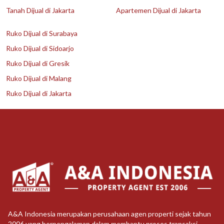
Tanah Dijual di Jakarta
Apartemen Dijual di Jakarta
Ruko Dijual di Surabaya
Ruko Dijual di Sidoarjo
Ruko Dijual di Gresik
Ruko Dijual di Malang
Ruko Dijual di Jakarta
A&A Indonesia merupakan perusahaan agen properti sejak tahun
2006 yang berpengalaman dalam membantu proses transaksi,