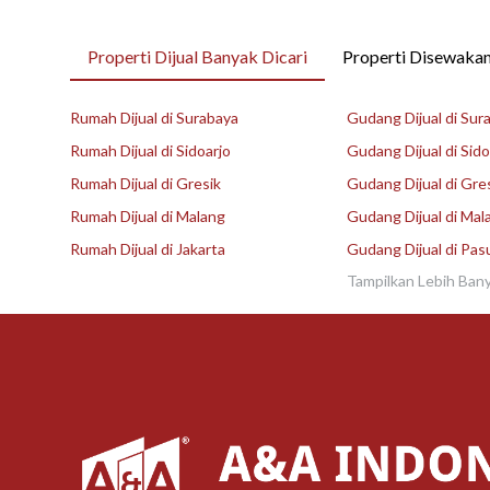
Properti Dijual Banyak Dicari
Properti Disewakan
Rumah Dijual di Surabaya
Gudang Dijual di Sur
Rumah Dijual di Sidoarjo
Gudang Dijual di Sido
Rumah Dijual di Gresik
Gudang Dijual di Gre
Rumah Dijual di Malang
Gudang Dijual di Mal
Rumah Dijual di Jakarta
Gudang Dijual di Pas
Tampilkan Lebih Ban