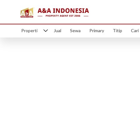
Properti
Jual
Sewa
Primary
Titip
Cari