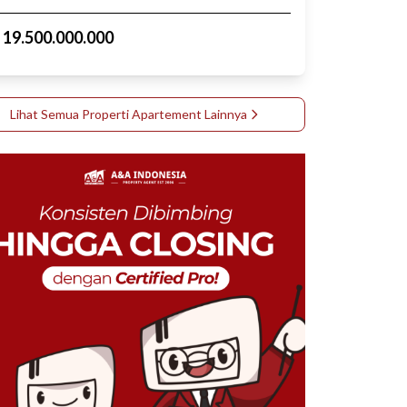
p
19.500.000.000
Lihat Semua Properti
Apartement
Lainnya