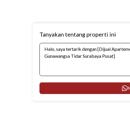
Tanyakan tentang properti ini
M