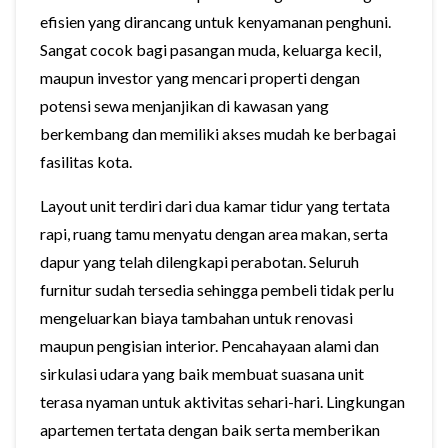
efisien yang dirancang untuk kenyamanan penghuni.
Sangat cocok bagi pasangan muda, keluarga kecil,
maupun investor yang mencari properti dengan
potensi sewa menjanjikan di kawasan yang
berkembang dan memiliki akses mudah ke berbagai
fasilitas kota.
Layout unit terdiri dari dua kamar tidur yang tertata
rapi, ruang tamu menyatu dengan area makan, serta
dapur yang telah dilengkapi perabotan. Seluruh
furnitur sudah tersedia sehingga pembeli tidak perlu
mengeluarkan biaya tambahan untuk renovasi
maupun pengisian interior. Pencahayaan alami dan
sirkulasi udara yang baik membuat suasana unit
terasa nyaman untuk aktivitas sehari-hari. Lingkungan
apartemen tertata dengan baik serta memberikan