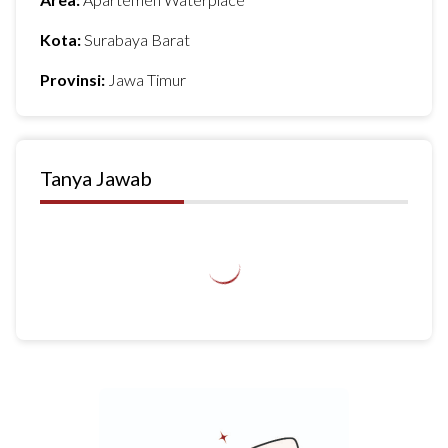
Kota:
Surabaya Barat
Provinsi:
Jawa Timur
Tanya Jawab