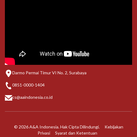
Darmo Permai Timur VI No. 2, Surabaya
0851-0000-1404
cs@aaindonesia.co.id
© 2026 A&A Indonesia. Hak Cipta Dilindungi.
Kebijakan
Privasi
Syarat dan Ketentuan