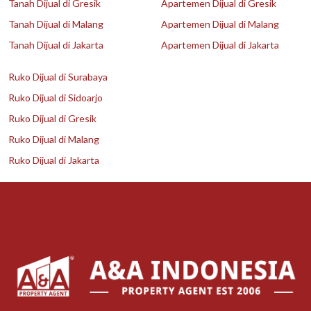
Tanah Dijual di Gresik
Apartemen Dijual di Gresik
Tanah Dijual di Malang
Apartemen Dijual di Malang
Tanah Dijual di Jakarta
Apartemen Dijual di Jakarta
Ruko Dijual di Surabaya
Ruko Dijual di Sidoarjo
Ruko Dijual di Gresik
Ruko Dijual di Malang
Ruko Dijual di Jakarta