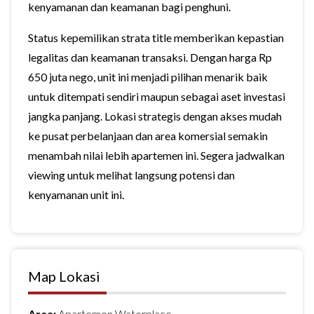
kenyamanan dan keamanan bagi penghuni.
Status kepemilikan strata title memberikan kepastian
legalitas dan keamanan transaksi. Dengan harga Rp
650 juta nego, unit ini menjadi pilihan menarik baik
untuk ditempati sendiri maupun sebagai aset investasi
jangka panjang. Lokasi strategis dengan akses mudah
ke pusat perbelanjaan dan area komersial semakin
menambah nilai lebih apartemen ini. Segera jadwalkan
viewing untuk melihat langsung potensi dan
kenyamanan unit ini.
Map Lokasi
Area:
Apartemen Waterplace