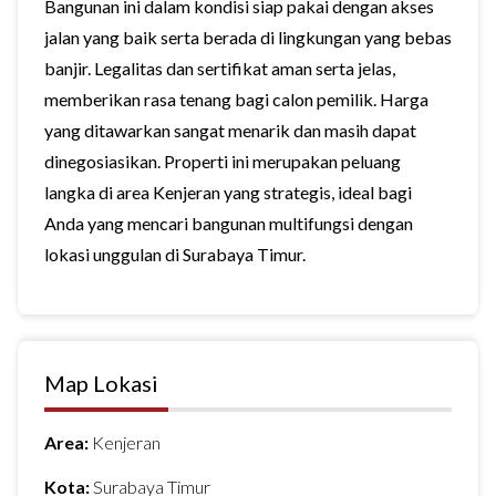
Bangunan ini dalam kondisi siap pakai dengan akses
jalan yang baik serta berada di lingkungan yang bebas
banjir. Legalitas dan sertifikat aman serta jelas,
memberikan rasa tenang bagi calon pemilik. Harga
yang ditawarkan sangat menarik dan masih dapat
dinegosiasikan. Properti ini merupakan peluang
langka di area Kenjeran yang strategis, ideal bagi
Anda yang mencari bangunan multifungsi dengan
lokasi unggulan di Surabaya Timur.
Map Lokasi
Area:
Kenjeran
Kota:
Surabaya Timur