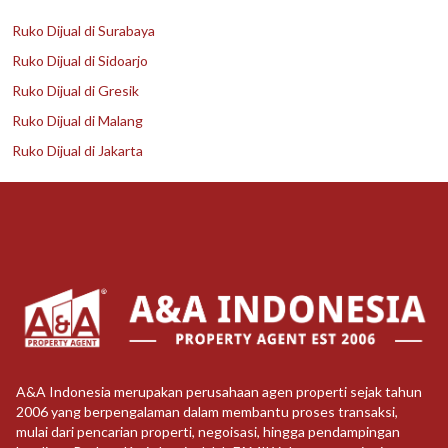
Ruko Dijual di Surabaya
Ruko Dijual di Sidoarjo
Ruko Dijual di Gresik
Ruko Dijual di Malang
Ruko Dijual di Jakarta
A&A Indonesia merupakan perusahaan agen properti sejak tahun
2006 yang berpengalaman dalam membantu proses transaksi,
mulai dari pencarian properti, negoisasi, hingga pendampingan