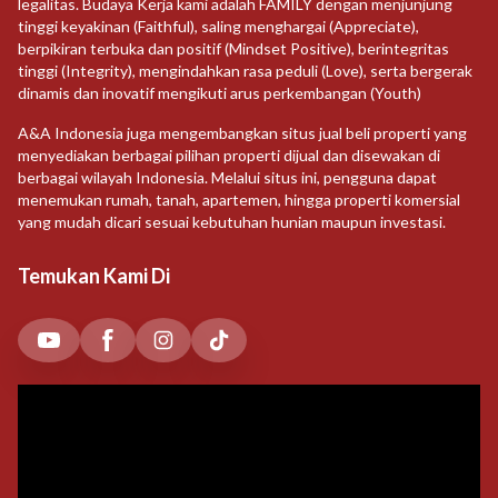
legalitas. Budaya Kerja kami adalah FAMILY dengan menjunjung
tinggi keyakinan (Faithful), saling menghargai (Appreciate),
berpikiran terbuka dan positif (Mindset Positive), berintegritas
tinggi (Integrity), mengindahkan rasa peduli (Love), serta bergerak
dinamis dan inovatif mengikuti arus perkembangan (Youth)
A&A Indonesia juga mengembangkan situs jual beli properti yang
menyediakan berbagai pilihan properti dijual dan disewakan di
berbagai wilayah Indonesia. Melalui situs ini, pengguna dapat
menemukan rumah, tanah, apartemen, hingga properti komersial
yang mudah dicari sesuai kebutuhan hunian maupun investasi.
Temukan Kami Di