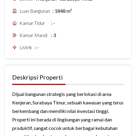
Luas Bangunan
:
1848 m²
Kamar Tidur
:
-
Kamar Mandi
:
3
Listrik
:
-
Deskripsi Properti
Dijual bangunan strategis yang berlokasi di area
Kenjeran, Surabaya Timur, sebuah kawasan yang terus
berkembang dan memiliki nilai investasi tinggi.
Properti ini berada di lingkungan yang ramai dan
produktif, sangat cocok untuk berbagai kebutuhan