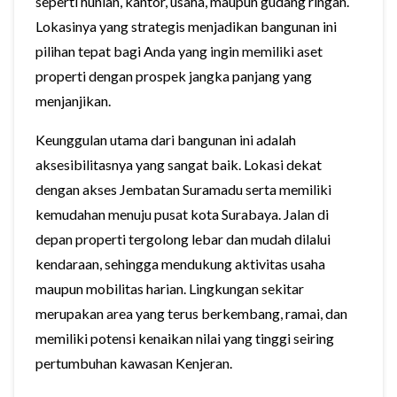
seperti hunian, kantor, usaha, maupun gudang ringan.
Lokasinya yang strategis menjadikan bangunan ini
pilihan tepat bagi Anda yang ingin memiliki aset
properti dengan prospek jangka panjang yang
menjanjikan.
Keunggulan utama dari bangunan ini adalah
aksesibilitasnya yang sangat baik. Lokasi dekat
dengan akses Jembatan Suramadu serta memiliki
kemudahan menuju pusat kota Surabaya. Jalan di
depan properti tergolong lebar dan mudah dilalui
kendaraan, sehingga mendukung aktivitas usaha
maupun mobilitas harian. Lingkungan sekitar
merupakan area yang terus berkembang, ramai, dan
memiliki potensi kenaikan nilai yang tinggi seiring
pertumbuhan kawasan Kenjeran.