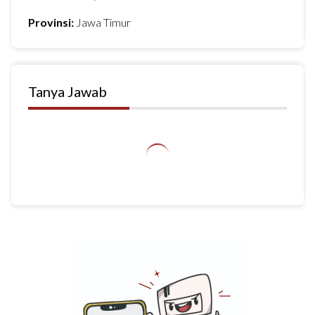
Provinsi:
Jawa Timur
Tanya Jawab