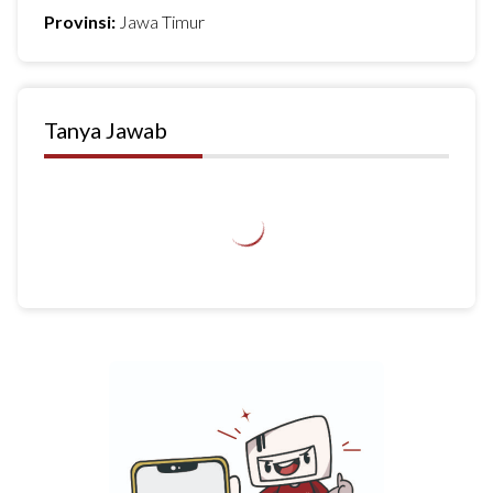
Provinsi:
Jawa Timur
Tanya Jawab