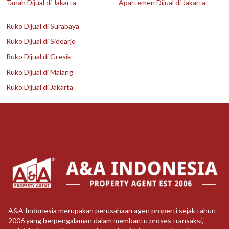
Tanah Dijual di Jakarta
Apartemen Dijual di Jakarta
Ruko Dijual di Surabaya
Ruko Dijual di Sidoarjo
Ruko Dijual di Gresik
Ruko Dijual di Malang
Ruko Dijual di Jakarta
A&A Indonesia merupakan perusahaan agen properti sejak tahun
2006 yang berpengalaman dalam membantu proses transaksi,