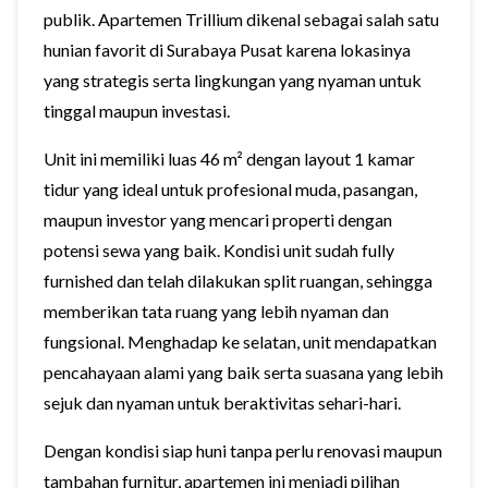
publik. Apartemen Trillium dikenal sebagai salah satu
hunian favorit di Surabaya Pusat karena lokasinya
yang strategis serta lingkungan yang nyaman untuk
tinggal maupun investasi.
Unit ini memiliki luas 46 m² dengan layout 1 kamar
tidur yang ideal untuk profesional muda, pasangan,
maupun investor yang mencari properti dengan
potensi sewa yang baik. Kondisi unit sudah fully
furnished dan telah dilakukan split ruangan, sehingga
memberikan tata ruang yang lebih nyaman dan
fungsional. Menghadap ke selatan, unit mendapatkan
pencahayaan alami yang baik serta suasana yang lebih
sejuk dan nyaman untuk beraktivitas sehari-hari.
Dengan kondisi siap huni tanpa perlu renovasi maupun
tambahan furnitur, apartemen ini menjadi pilihan