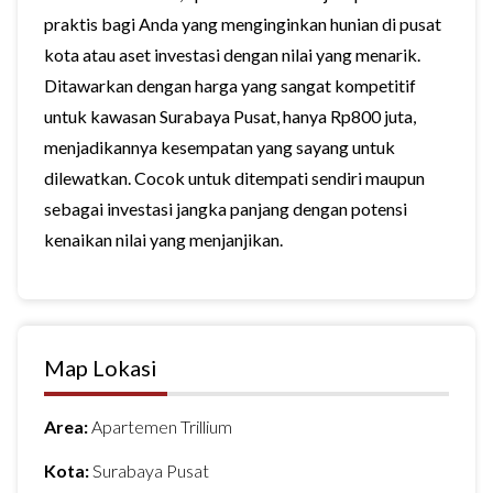
praktis bagi Anda yang menginginkan hunian di pusat
kota atau aset investasi dengan nilai yang menarik.
Ditawarkan dengan harga yang sangat kompetitif
untuk kawasan Surabaya Pusat, hanya Rp800 juta,
menjadikannya kesempatan yang sayang untuk
dilewatkan. Cocok untuk ditempati sendiri maupun
sebagai investasi jangka panjang dengan potensi
kenaikan nilai yang menjanjikan.
Map Lokasi
Area:
Apartemen Trillium
Kota:
Surabaya Pusat