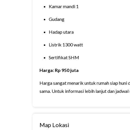
Kamar mandi 1
Gudang
Hadap utara
Listrik 1300 watt
Sertifikat SHM
Harga: Rp 950 juta
Harga sangat menarik untuk rumah siap huni 
sama. Untuk informasi lebih lanjut dan jadwal 
Map Lokasi