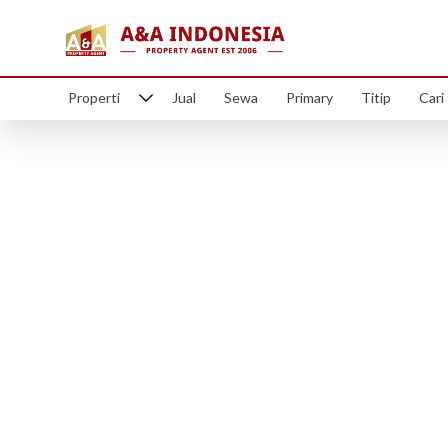
Properti
Jual
Sewa
Primary
Titip
Cari