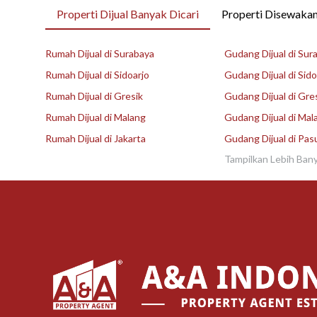
Properti Dijual Banyak Dicari
Properti Disewakan
Rumah Dijual di Surabaya
Gudang Dijual di Sur
Rumah Dijual di Sidoarjo
Gudang Dijual di Sido
Rumah Dijual di Gresik
Gudang Dijual di Gre
Rumah Dijual di Malang
Gudang Dijual di Mal
Rumah Dijual di Jakarta
Gudang Dijual di Pas
Tampilkan Lebih Ban