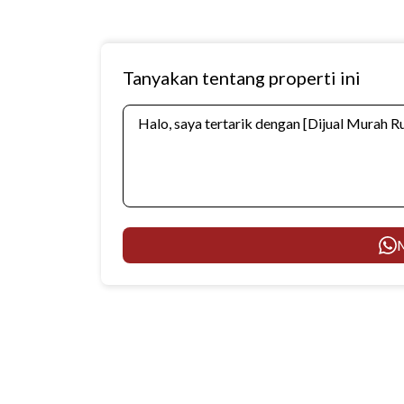
Tanyakan tentang properti ini
M