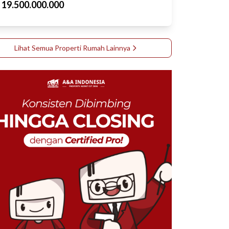
p
19.500.000.000
Lihat Semua Properti
Rumah
Lainnya