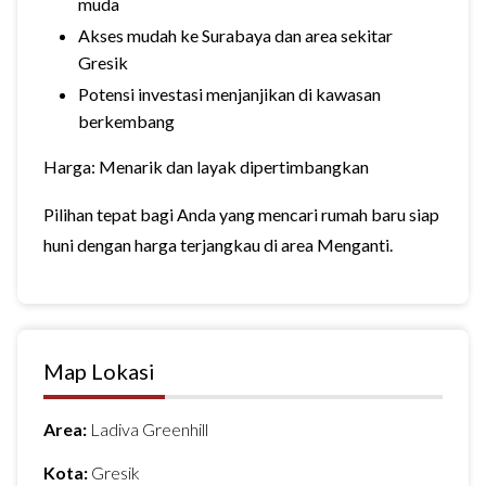
muda
Akses mudah ke Surabaya dan area sekitar
Gresik
Potensi investasi menjanjikan di kawasan
berkembang
Harga: Menarik dan layak dipertimbangkan
Pilihan tepat bagi Anda yang mencari rumah baru siap
huni dengan harga terjangkau di area Menganti.
Map Lokasi
Area:
Ladiva Greenhill
Kota:
Gresik