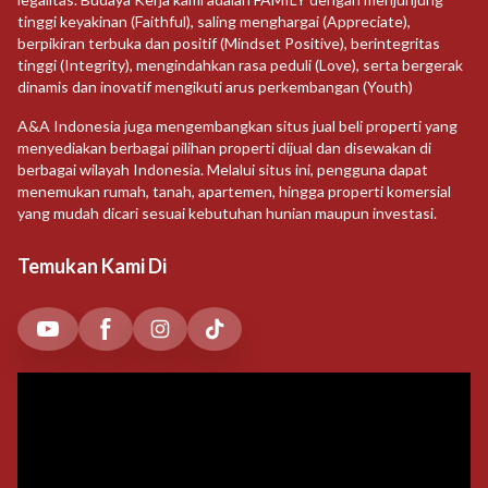
tinggi keyakinan (Faithful), saling menghargai (Appreciate),
berpikiran terbuka dan positif (Mindset Positive), berintegritas
tinggi (Integrity), mengindahkan rasa peduli (Love), serta bergerak
dinamis dan inovatif mengikuti arus perkembangan (Youth)
A&A Indonesia juga mengembangkan situs jual beli properti yang
menyediakan berbagai pilihan properti dijual dan disewakan di
berbagai wilayah Indonesia. Melalui situs ini, pengguna dapat
menemukan rumah, tanah, apartemen, hingga properti komersial
yang mudah dicari sesuai kebutuhan hunian maupun investasi.
Temukan Kami Di