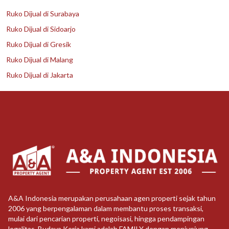
Ruko Dijual di Surabaya
Ruko Dijual di Sidoarjo
Ruko Dijual di Gresik
Ruko Dijual di Malang
Ruko Dijual di Jakarta
A&A Indonesia merupakan perusahaan agen properti sejak tahun
2006 yang berpengalaman dalam membantu proses transaksi,
mulai dari pencarian properti, negoisasi, hingga pendampingan
legalitas. Budaya Kerja kami adalah FAMILY dengan menjunjung