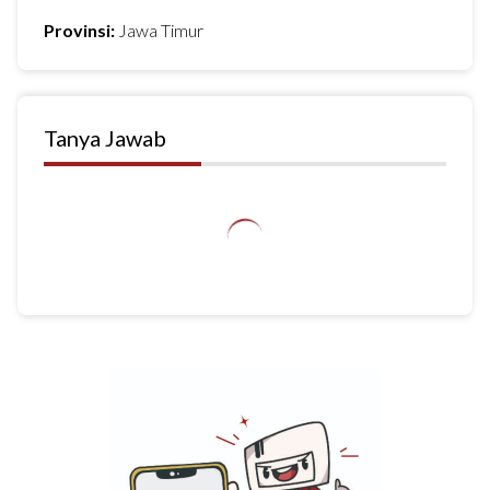
Provinsi:
Jawa Timur
Tanya Jawab