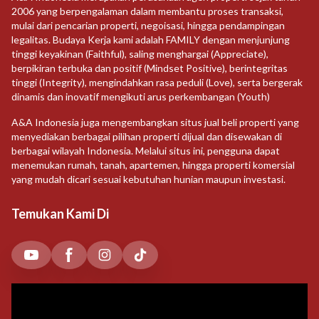
2006 yang berpengalaman dalam membantu proses transaksi,
mulai dari pencarian properti, negoisasi, hingga pendampingan
legalitas. Budaya Kerja kami adalah FAMILY dengan menjunjung
tinggi keyakinan (Faithful), saling menghargai (Appreciate),
berpikiran terbuka dan positif (Mindset Positive), berintegritas
tinggi (Integrity), mengindahkan rasa peduli (Love), serta bergerak
dinamis dan inovatif mengikuti arus perkembangan (Youth)
A&A Indonesia juga mengembangkan situs jual beli properti yang
menyediakan berbagai pilihan properti dijual dan disewakan di
berbagai wilayah Indonesia. Melalui situs ini, pengguna dapat
menemukan rumah, tanah, apartemen, hingga properti komersial
yang mudah dicari sesuai kebutuhan hunian maupun investasi.
Temukan Kami Di