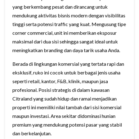
yang berkembang pesat dan dirancang untuk
mendukung aktivitas bisnis modern dengan visibilitas
tinggi serta potensi traffic yang kuat. Mengusung tipe
corner commercial, unit ini memberikan eksposur
maksimal dari dua sisi sehingga sangat ideal untuk
meningkatkan branding dan daya tarik usaha Anda.
Berada di lingkungan komersial yang tertata rapi dan
eksklusif, ruko ini cocok untuk berbagai jenis usaha
seperti retail, kantor, F&B, klinik, maupun jasa
profesional. Posisi strategis di dalam kawasan
Citraland yang sudah hidup dan ramai menjadikan
properti ini memiliki nilai tambah dari sisi komersial
maupun investasi. Area sekitar didominasi hunian
premium yang mendukung potensi pasar yang stabil
dan berkelanjutan.