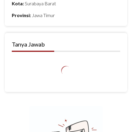
Kota:
Surabaya Barat
Provinsi:
Jawa Timur
Tanya Jawab