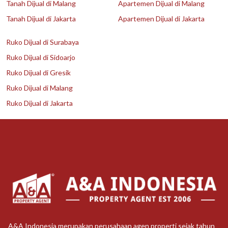
Tanah Dijual di Malang
Apartemen Dijual di Malang
Tanah Dijual di Jakarta
Apartemen Dijual di Jakarta
Ruko Dijual di Surabaya
Ruko Dijual di Sidoarjo
Ruko Dijual di Gresik
Ruko Dijual di Malang
Ruko Dijual di Jakarta
A&A Indonesia merupakan perusahaan agen properti sejak tahun