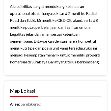
Aksesibilitas sangat mendukung kelancaran
operasional bisnis, hanya sekitar ±2 menit ke Radial
Road dan JLLB, ±5 menit ke CBD Citraland, serta ±8
menit ke pusat perbelanjaan dan fasilitas umum.
Legalitas jelas dan aman sesuai ketentuan
pengembang. Ditawarkan dengan harga kompetitif
mengikuti tipe dan posisi unit yang tersedia, ruko ini
menjadi kesempatan menarik untuk memiliki properti
komersial di Surabaya Barat yang terus berkembang.
Map Lokasi
Area:
Sambikerep