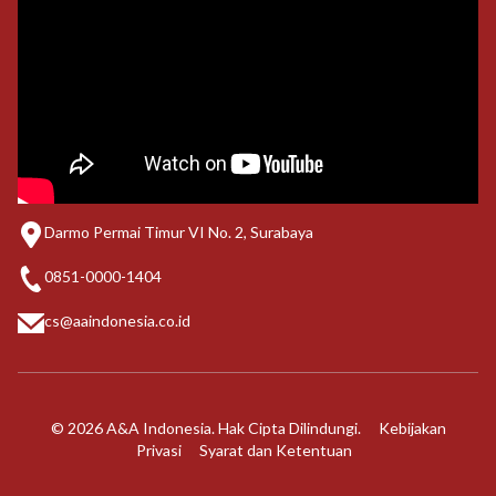
Darmo Permai Timur VI No. 2, Surabaya
0851-0000-1404
cs@aaindonesia.co.id
© 2026 A&A Indonesia. Hak Cipta Dilindungi.
Kebijakan
Privasi
Syarat dan Ketentuan