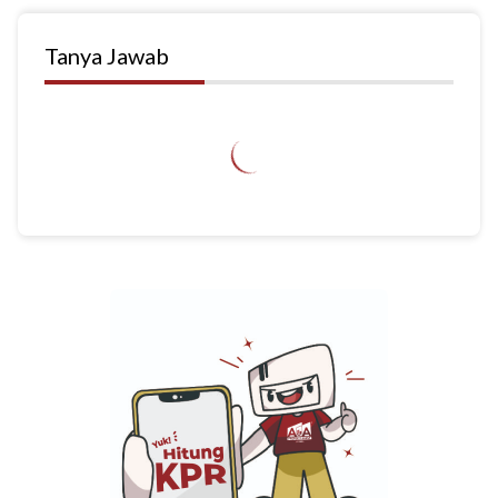
Tanya Jawab