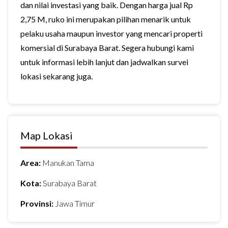
dan nilai investasi yang baik. Dengan harga jual Rp
2,75 M, ruko ini merupakan pilihan menarik untuk
pelaku usaha maupun investor yang mencari properti
komersial di Surabaya Barat. Segera hubungi kami
untuk informasi lebih lanjut dan jadwalkan survei
lokasi sekarang juga.
Map Lokasi
Area:
Manukan Tama
Kota:
Surabaya Barat
Provinsi:
Jawa Timur