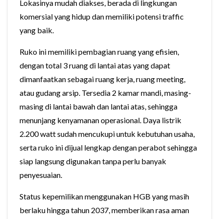
Lokasinya mudah diakses, berada di lingkungan
komersial yang hidup dan memiliki potensi traffic
yang baik.
Ruko ini memiliki pembagian ruang yang efisien,
dengan total 3 ruang di lantai atas yang dapat
dimanfaatkan sebagai ruang kerja, ruang meeting,
atau gudang arsip. Tersedia 2 kamar mandi, masing-
masing di lantai bawah dan lantai atas, sehingga
menunjang kenyamanan operasional. Daya listrik
2.200 watt sudah mencukupi untuk kebutuhan usaha,
serta ruko ini dijual lengkap dengan perabot sehingga
siap langsung digunakan tanpa perlu banyak
penyesuaian.
Status kepemilikan menggunakan HGB yang masih
berlaku hingga tahun 2037, memberikan rasa aman