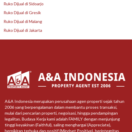
Ruko Dijual di Sidoarjo
Ruko Dijual di Gresik
Ruko Dijual di Malang
Ruko Dijual di Jakarta
A&A Indonesia merupakan perusahaan agen properti sejak tahun
2006 yang berpengalaman dalam membantu proses transaksi,
mulai dari pencarian properti, negoisasi, hingga pendampingan
legalitas. Budaya Kerja kami adalah FAMILY dengan menjunjung
tinggi keyakinan (Faithful), saling menghargai (Appreciate),
berpikiran terbuka dan positif (Mindset Positive), berintegritas