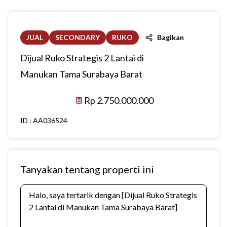
JUAL
SECONDARY
RUKO
Bagikan
Dijual Ruko Strategis 2 Lantai di
Manukan Tama Surabaya Barat
Rp 2.750.000.000
ID :
AA036524
Tanyakan tentang properti ini