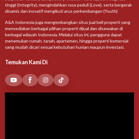
tinggi (Integrity), mengindahkan rasa peduli (Love), serta bergerak
dinamis dan inovatif mengikuti arus perkembangan (Youth)
A&A Indonesia juga mengembangkan situs jual beli properti yang
menyediakan berbagai pilihan properti dijual dan disewakan di
berbagai wilayah Indonesia. Melalui situs ini, pengguna dapat
menemukan rumah, tanah, apartemen, hingga properti komersial
yang mudah dicari sesuai kebutuhan hunian maupun investasi.
Temukan Kami Di