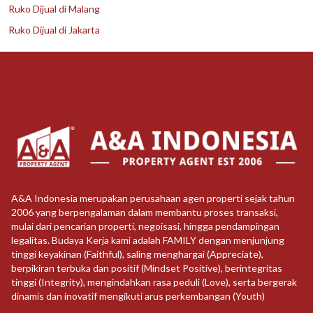
Ruko Dijual di Malang
Ruko Dijual di Jakarta
A&A Indonesia merupakan perusahaan agen properti sejak tahun
2006 yang berpengalaman dalam membantu proses transaksi,
mulai dari pencarian properti, negoisasi, hingga pendampingan
legalitas. Budaya Kerja kami adalah FAMILY dengan menjunjung
tinggi keyakinan (Faithful), saling menghargai (Appreciate),
berpikiran terbuka dan positif (Mindset Positive), berintegritas
tinggi (Integrity), mengindahkan rasa peduli (Love), serta bergerak
dinamis dan inovatif mengikuti arus perkembangan (Youth)