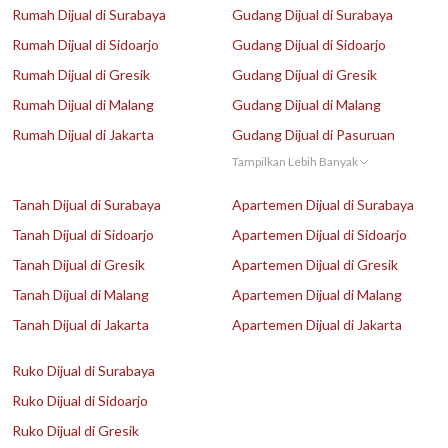
Rumah Dijual di Surabaya
Gudang Dijual di Surabaya
Rumah Dijual di Sidoarjo
Gudang Dijual di Sidoarjo
Rumah Dijual di Gresik
Gudang Dijual di Gresik
Rumah Dijual di Malang
Gudang Dijual di Malang
Rumah Dijual di Jakarta
Gudang Dijual di Pasuruan
Tampilkan Lebih Banyak
Tanah Dijual di Surabaya
Apartemen Dijual di Surabaya
Tanah Dijual di Sidoarjo
Apartemen Dijual di Sidoarjo
Tanah Dijual di Gresik
Apartemen Dijual di Gresik
Tanah Dijual di Malang
Apartemen Dijual di Malang
Tanah Dijual di Jakarta
Apartemen Dijual di Jakarta
Ruko Dijual di Surabaya
Ruko Dijual di Sidoarjo
Ruko Dijual di Gresik