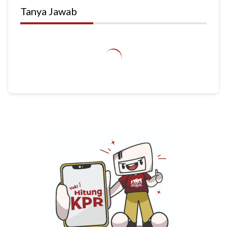
Tanya Jawab