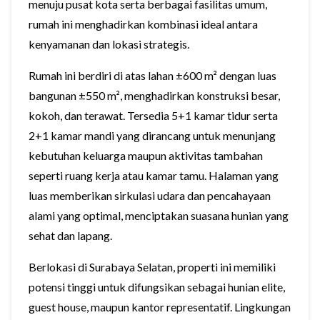
menuju pusat kota serta berbagai fasilitas umum,
rumah ini menghadirkan kombinasi ideal antara
kenyamanan dan lokasi strategis.
Rumah ini berdiri di atas lahan ±600 m² dengan luas
bangunan ±550 m², menghadirkan konstruksi besar,
kokoh, dan terawat. Tersedia 5+1 kamar tidur serta
2+1 kamar mandi yang dirancang untuk menunjang
kebutuhan keluarga maupun aktivitas tambahan
seperti ruang kerja atau kamar tamu. Halaman yang
luas memberikan sirkulasi udara dan pencahayaan
alami yang optimal, menciptakan suasana hunian yang
sehat dan lapang.
Berlokasi di Surabaya Selatan, properti ini memiliki
potensi tinggi untuk difungsikan sebagai hunian elite,
guest house, maupun kantor representatif. Lingkungan