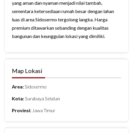
yang aman dan nyaman menjadi nilai tambah,
sementara ketersediaan rumah besar dengan lahan
luas di area Sidosermo tergolong langka. Harga
premium ditawarkan sebanding dengan kualitas
bangunan dan keunggulan lokasi yang dimiliki.
Map Lokasi
Area:
Sidosermo
Kota:
Surabaya Selatan
Provinsi:
Jawa Timur