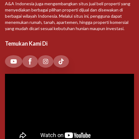
A&A Indonesia juga mengembangkan situs jual beli properti yang
menyediakan berbagai pilihan properti dijual dan disewakan di
berbagai wilayah Indonesia. Melalui situs ini, pengguna dapat
menemukan rumah, tanah, apartemen, hingga properti komersial
yang mudah dicari sesuai kebutuhan hunian maupun investasi.
Temukan Kami Di