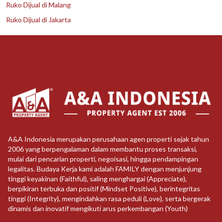
Ruko Dijual di Malang
Ruko Dijual di Jakarta
A&A Indonesia merupakan perusahaan agen properti sejak tahun
2006 yang berpengalaman dalam membantu proses transaksi,
mulai dari pencarian properti, negoisasi, hingga pendampingan
legalitas. Budaya Kerja kami adalah FAMILY dengan menjunjung
tinggi keyakinan (Faithful), saling menghargai (Appreciate),
berpikiran terbuka dan positif (Mindset Positive), berintegritas
tinggi (Integrity), mengindahkan rasa peduli (Love), serta bergerak
dinamis dan inovatif mengikuti arus perkembangan (Youth)