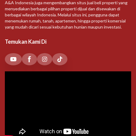
A&A Indonesia juga mengembangkan situs jual beli properti yang
menyediakan berbagai pilihan properti dijual dan disewakan di
berbagai wilayah Indonesia. Melalui situs ini, pengguna dapat
menemukan rumah, tanah, apartemen, hingga properti komersial
yang mudah dicari sesuai kebutuhan hunian maupun investasi.
Temukan Kami Di