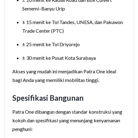
Sememi–Banyu Urip
± 15 menit ke Tol Tandes, UNESA, dan Pakuwon
Trade Center (PTC)
± 25 menit ke Tol Driyorejo
± 30 menit ke Pusat Kota Surabaya
Akses yang mudah ini menjadikan Patra One ideal
bagi Anda yang memiliki mobilitas tinggi.
Spesifikasi Bangunan
Patra One dibangun dengan standar konstruksi yang
kokoh dan spesifikasi yang menunjang kenyamanan
penghuni: