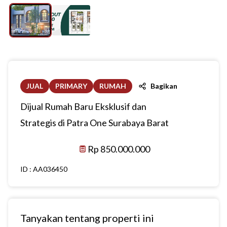
JUAL
PRIMARY
RUMAH
Bagikan
Dijual Rumah Baru Eksklusif dan
Strategis di Patra One Surabaya Barat
Rp 850.000.000
ID :
AA036450
Tanyakan tentang properti ini