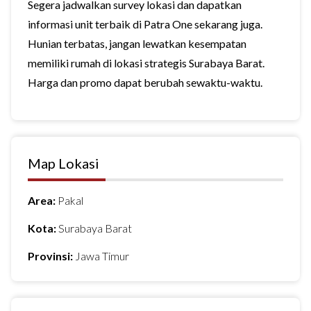
Segera jadwalkan survey lokasi dan dapatkan
informasi unit terbaik di Patra One sekarang juga.
Hunian terbatas, jangan lewatkan kesempatan
memiliki rumah di lokasi strategis Surabaya Barat.
Harga dan promo dapat berubah sewaktu-waktu.
Map Lokasi
Area:
Pakal
Kota:
Surabaya Barat
Provinsi:
Jawa Timur