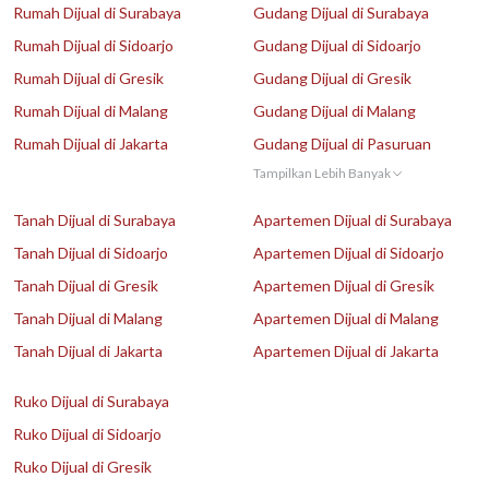
Rumah Dijual di Surabaya
Gudang Dijual di Surabaya
Rumah Dijual di Sidoarjo
Gudang Dijual di Sidoarjo
Rumah Dijual di Gresik
Gudang Dijual di Gresik
Rumah Dijual di Malang
Gudang Dijual di Malang
Rumah Dijual di Jakarta
Gudang Dijual di Pasuruan
Tampilkan Lebih Banyak
Tanah Dijual di Surabaya
Apartemen Dijual di Surabaya
Tanah Dijual di Sidoarjo
Apartemen Dijual di Sidoarjo
Tanah Dijual di Gresik
Apartemen Dijual di Gresik
Tanah Dijual di Malang
Apartemen Dijual di Malang
Tanah Dijual di Jakarta
Apartemen Dijual di Jakarta
Ruko Dijual di Surabaya
Ruko Dijual di Sidoarjo
Ruko Dijual di Gresik