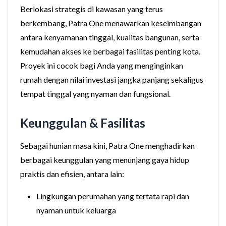
Berlokasi strategis di kawasan yang terus
berkembang, Patra One menawarkan keseimbangan
antara kenyamanan tinggal, kualitas bangunan, serta
kemudahan akses ke berbagai fasilitas penting kota.
Proyek ini cocok bagi Anda yang menginginkan
rumah dengan nilai investasi jangka panjang sekaligus
tempat tinggal yang nyaman dan fungsional.
Keunggulan & Fasilitas
Sebagai hunian masa kini, Patra One menghadirkan
berbagai keunggulan yang menunjang gaya hidup
praktis dan efisien, antara lain:
Lingkungan perumahan yang tertata rapi dan
nyaman untuk keluarga