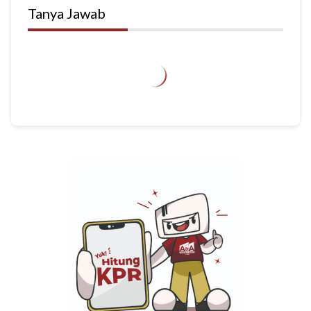
Tanya Jawab