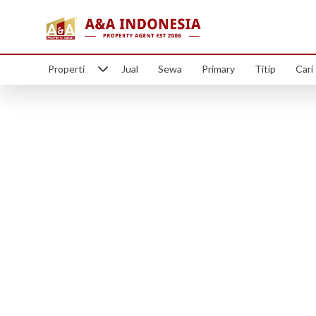
Properti
Jual
Sewa
Primary
Titip
Cari