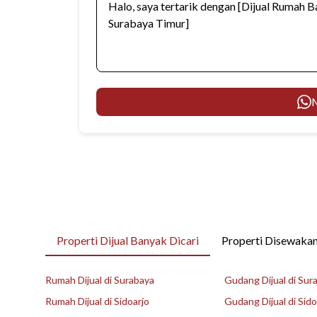
M
Properti Dijual Banyak Dicari
Properti Disewakan
Rumah Dijual di Surabaya
Gudang Dijual di Sur
Rumah Dijual di Sidoarjo
Gudang Dijual di Sido