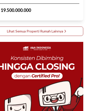
p
19.500.000.000
Lihat Semua Properti
Rumah
Lainnya