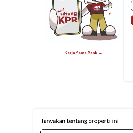
Kerja Sama Bank →
Tanyakan tentang properti ini