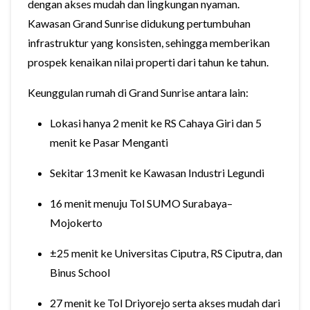
dengan akses mudah dan lingkungan nyaman.
Kawasan Grand Sunrise didukung pertumbuhan
infrastruktur yang konsisten, sehingga memberikan
prospek kenaikan nilai properti dari tahun ke tahun.
Keunggulan rumah di Grand Sunrise antara lain:
Lokasi hanya 2 menit ke RS Cahaya Giri dan 5
menit ke Pasar Menganti
Sekitar 13 menit ke Kawasan Industri Legundi
16 menit menuju Tol SUMO Surabaya–
Mojokerto
±25 menit ke Universitas Ciputra, RS Ciputra, dan
Binus School
27 menit ke Tol Driyorejo serta akses mudah dari