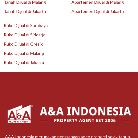
Tanah Dijual di Malang
Apartemen Dijual di Malang
Tanah Dijual di Jakarta
Apartemen Dijual di Jakarta
Ruko Dijual di Surabaya
Ruko Dijual di Sidoarjo
Ruko Dijual di Gresik
Ruko Dijual di Malang
Ruko Dijual di Jakarta
A&A Indonesia merupakan perusahaan agen properti sejak tahun