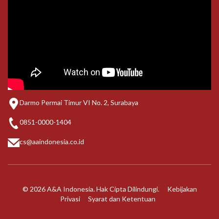
Darmo Permai Timur VI No. 2, Surabaya
0851-0000-1404
cs@aaindonesia.co.id
© 2026 A&A Indonesia. Hak Cipta Dilindungi.
Kebijakan
Privasi
Syarat dan Ketentuan