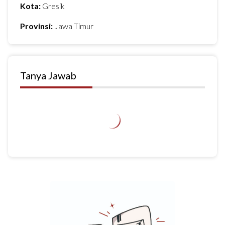
Kota:
Gresik
Provinsi:
Jawa Timur
Tanya Jawab