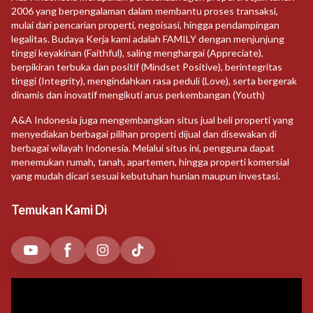
2006 yang berpengalaman dalam membantu proses transaksi,
mulai dari pencarian properti, negoisasi, hingga pendampingan
legalitas. Budaya Kerja kami adalah FAMILY dengan menjunjung
tinggi keyakinan (Faithful), saling menghargai (Appreciate),
berpikiran terbuka dan positif (Mindset Positive), berintegritas
tinggi (Integrity), mengindahkan rasa peduli (Love), serta bergerak
dinamis dan inovatif mengikuti arus perkembangan (Youth)
A&A Indonesia juga mengembangkan situs jual beli properti yang
menyediakan berbagai pilihan properti dijual dan disewakan di
berbagai wilayah Indonesia. Melalui situs ini, pengguna dapat
menemukan rumah, tanah, apartemen, hingga properti komersial
yang mudah dicari sesuai kebutuhan hunian maupun investasi.
Temukan Kami Di