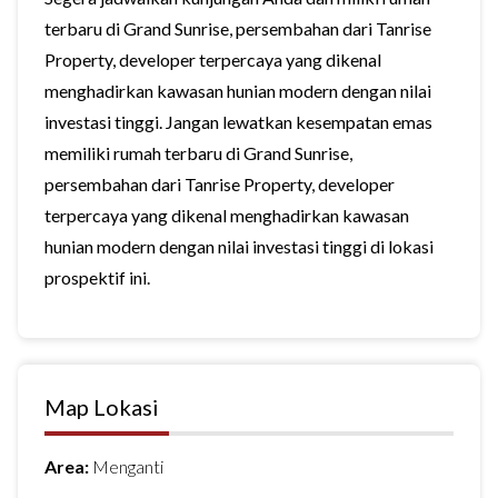
terbaru di Grand Sunrise, persembahan dari Tanrise
Property, developer terpercaya yang dikenal
menghadirkan kawasan hunian modern dengan nilai
investasi tinggi. Jangan lewatkan kesempatan emas
memiliki rumah terbaru di Grand Sunrise,
persembahan dari Tanrise Property, developer
terpercaya yang dikenal menghadirkan kawasan
hunian modern dengan nilai investasi tinggi di lokasi
prospektif ini.
Map Lokasi
Area:
Menganti