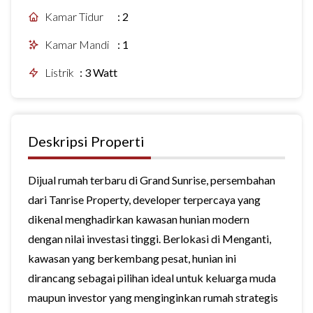
Kamar Tidur
:
2
Kamar Mandi
:
1
Listrik
:
3 Watt
Deskripsi Properti
Dijual rumah terbaru di Grand Sunrise, persembahan
dari Tanrise Property, developer terpercaya yang
dikenal menghadirkan kawasan hunian modern
dengan nilai investasi tinggi. Berlokasi di Menganti,
kawasan yang berkembang pesat, hunian ini
dirancang sebagai pilihan ideal untuk keluarga muda
maupun investor yang menginginkan rumah strategis