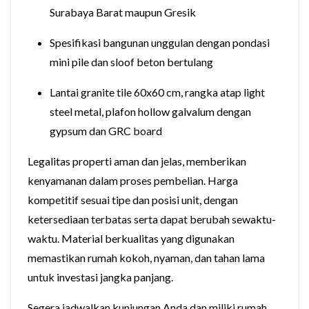
Surabaya Barat maupun Gresik
Spesifikasi bangunan unggulan dengan pondasi
mini pile dan sloof beton bertulang
Lantai granite tile 60x60 cm, rangka atap light
steel metal, plafon hollow galvalum dengan
gypsum dan GRC board
Legalitas properti aman dan jelas, memberikan
kenyamanan dalam proses pembelian. Harga
kompetitif sesuai tipe dan posisi unit, dengan
ketersediaan terbatas serta dapat berubah sewaktu-
waktu. Material berkualitas yang digunakan
memastikan rumah kokoh, nyaman, dan tahan lama
untuk investasi jangka panjang.
Segera jadwalkan kunjungan Anda dan miliki rumah