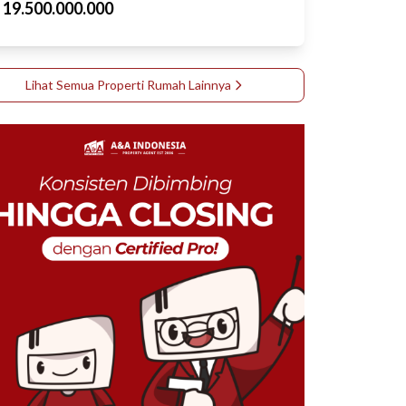
p
19.500.000.000
Lihat Semua Properti
Rumah
Lainnya