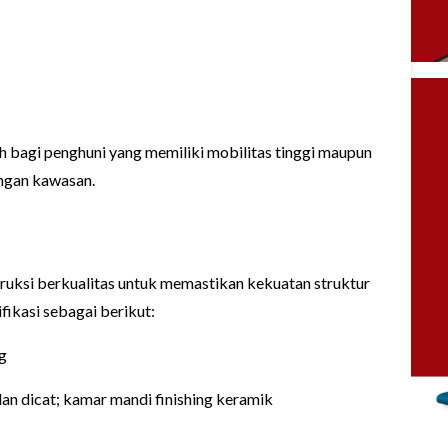
 bagi penghuni yang memiliki mobilitas tinggi maupun
angan kawasan.
ruksi berkualitas untuk memastikan kekuatan struktur
ikasi sebagai berikut:
ng
 dan dicat; kamar mandi finishing keramik