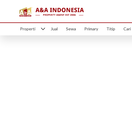
Properti
Jual
Sewa
Primary
Titip
Cari