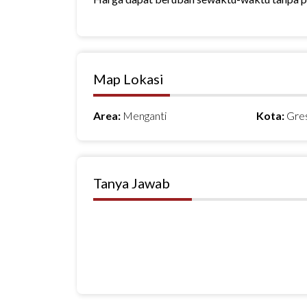
Map Lokasi
Area:
Menganti
Kota:
Gre
Tanya Jawab