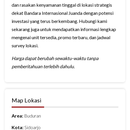
dan rasakan kenyamanan tinggal di lokasi strategis
dekat Bandara Internasional Juanda dengan potensi
investasi yang terus berkembang. Hubungi kami
sekarang juga untuk mendapatkan informasi lengkap
mengenai unit tersedia, promo terbaru, dan jadwal
survey lokasi.
Harga dapat berubah sewaktu-waktu tanpa
pemberitahuan terlebih dahulu.
Map Lokasi
Area:
Buduran
Kota:
Sidoarjo