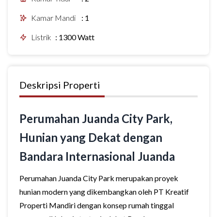
Kamar Mandi
:
1
Listrik
:
1300 Watt
Deskripsi Properti
Perumahan Juanda City Park,
Hunian yang Dekat dengan
Bandara Internasional Juanda
Perumahan Juanda City Park merupakan proyek
hunian modern yang dikembangkan oleh PT Kreatif
Properti Mandiri dengan konsep rumah tinggal