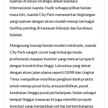
nyaman di lokasi strategis dekat Bandara
Internasional Juanda. Hadir sebagai pilihan hunian
masa kini, Juanda City Park menawarkan lingkungan
yang nyaman dengan akses mudah menuju berbagai
fasilitas penting di kawasan Sidoarjo dan Surabaya
Selatan.
Mengusung konsep hunian modern minimalis, Juanda
City Park sangat cocok bagi keluarga muda,
profesional, maupun investor yang mencari properti
dengan konektivitas tinggi. Lokasinya yang dekat
dengan akses jalan utama seperti OERR dan Lingkar
Timur menjadikan mobilitas penghuni lebih praktis
untuk menuju pusat kota, area pendidikan, pusat
kesehatan, hingga pusat perbelanjaan. Selain sebagai
tempat tinggal, kawasan ini juga memiliki prospek
investasi yang menjanjikan seiring berkembangnya