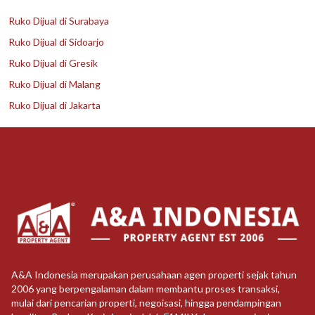
Ruko Dijual di Surabaya
Ruko Dijual di Sidoarjo
Ruko Dijual di Gresik
Ruko Dijual di Malang
Ruko Dijual di Jakarta
A&A Indonesia merupakan perusahaan agen properti sejak tahun
2006 yang berpengalaman dalam membantu proses transaksi,
mulai dari pencarian properti, negoisasi, hingga pendampingan