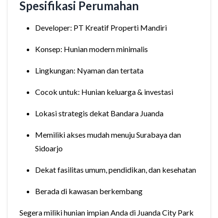
Spesifikasi Perumahan
Developer: PT Kreatif Properti Mandiri
Konsep: Hunian modern minimalis
Lingkungan: Nyaman dan tertata
Cocok untuk: Hunian keluarga & investasi
Lokasi strategis dekat Bandara Juanda
Memiliki akses mudah menuju Surabaya dan
Sidoarjo
Dekat fasilitas umum, pendidikan, dan kesehatan
Berada di kawasan berkembang
Segera miliki hunian impian Anda di Juanda City Park