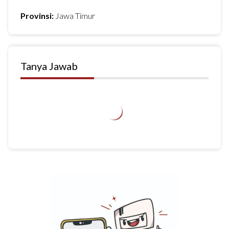
Provinsi:
Jawa Timur
Tanya Jawab