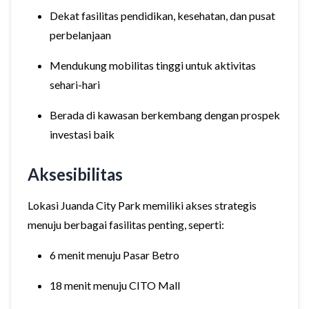
Dekat fasilitas pendidikan, kesehatan, dan pusat
perbelanjaan
Mendukung mobilitas tinggi untuk aktivitas
sehari-hari
Berada di kawasan berkembang dengan prospek
investasi baik
Aksesibilitas
Lokasi Juanda City Park memiliki akses strategis
menuju berbagai fasilitas penting, seperti:
6 menit menuju Pasar Betro
18 menit menuju CITO Mall