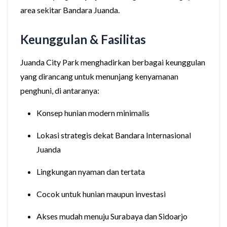
area sekitar Bandara Juanda.
Keunggulan & Fasilitas
Juanda City Park menghadirkan berbagai keunggulan
yang dirancang untuk menunjang kenyamanan
penghuni, di antaranya:
Konsep hunian modern minimalis
Lokasi strategis dekat Bandara Internasional
Juanda
Lingkungan nyaman dan tertata
Cocok untuk hunian maupun investasi
Akses mudah menuju Surabaya dan Sidoarjo