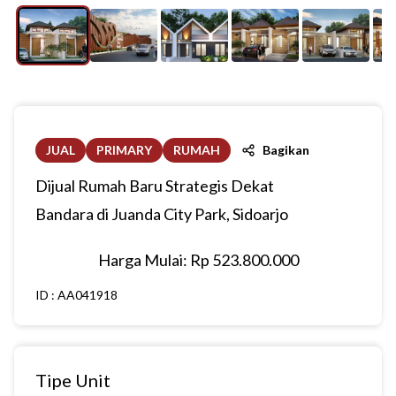
JUAL
PRIMARY
RUMAH
Bagikan
Dijual Rumah Baru Strategis Dekat
Bandara di Juanda City Park, Sidoarjo
Harga Mulai: Rp
523.800.000
ID :
AA041918
Tipe Unit