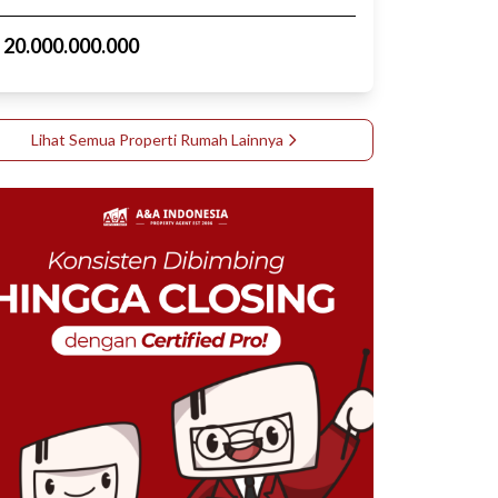
p
20.000.000.000
Lihat Semua Properti
Rumah
Lainnya