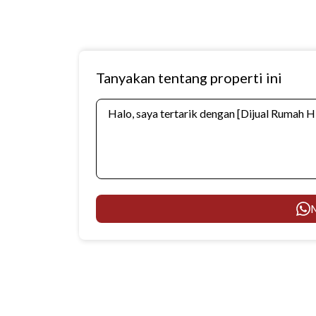
Tanyakan tentang properti ini
M