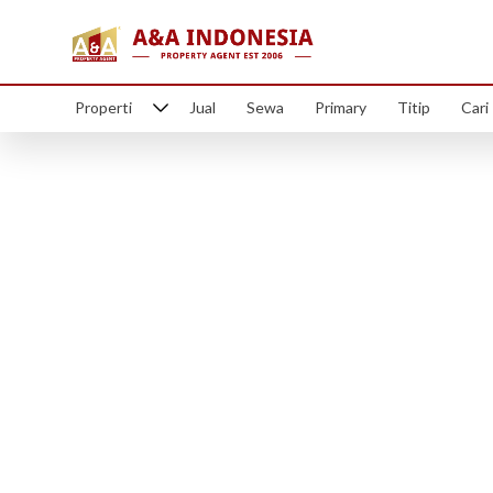
Properti
Jual
Sewa
Primary
Titip
Cari