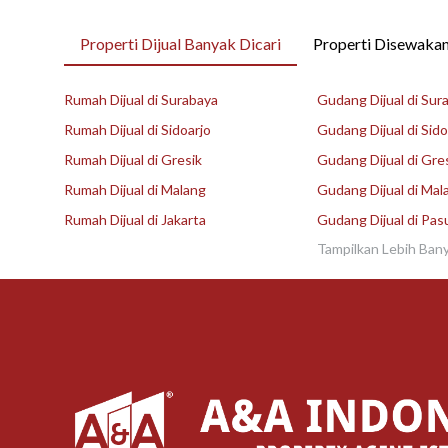
Properti Dijual Banyak Dicari
Properti Disewakan
Rumah Dijual di Surabaya
Gudang Dijual di Sur
Rumah Dijual di Sidoarjo
Gudang Dijual di Sido
Rumah Dijual di Gresik
Gudang Dijual di Gre
Rumah Dijual di Malang
Gudang Dijual di Mal
Rumah Dijual di Jakarta
Gudang Dijual di Pas
Tampilkan Lebih Ban