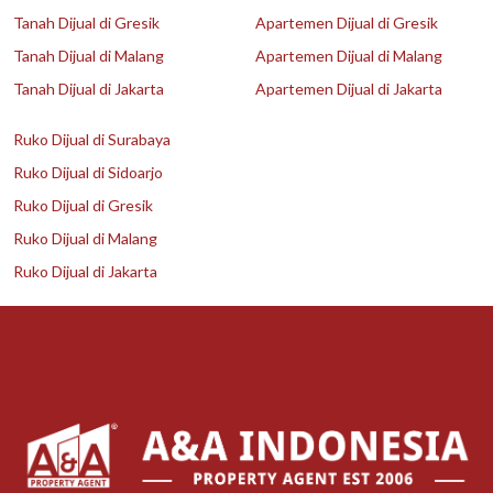
Tanah Dijual di Gresik
Apartemen Dijual di Gresik
Tanah Dijual di Malang
Apartemen Dijual di Malang
Tanah Dijual di Jakarta
Apartemen Dijual di Jakarta
Ruko Dijual di Surabaya
Ruko Dijual di Sidoarjo
Ruko Dijual di Gresik
Ruko Dijual di Malang
Ruko Dijual di Jakarta