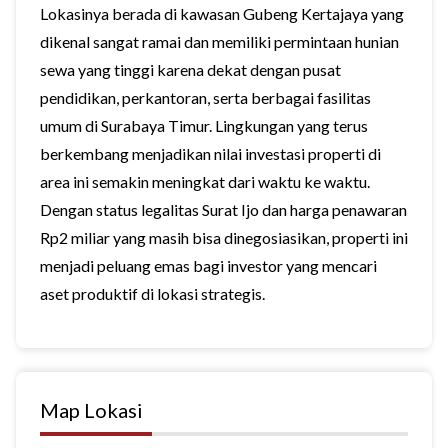
Lokasinya berada di kawasan Gubeng Kertajaya yang
dikenal sangat ramai dan memiliki permintaan hunian
sewa yang tinggi karena dekat dengan pusat
pendidikan, perkantoran, serta berbagai fasilitas
umum di Surabaya Timur. Lingkungan yang terus
berkembang menjadikan nilai investasi properti di
area ini semakin meningkat dari waktu ke waktu.
Dengan status legalitas Surat Ijo dan harga penawaran
Rp2 miliar yang masih bisa dinegosiasikan, properti ini
menjadi peluang emas bagi investor yang mencari
aset produktif di lokasi strategis.
Map Lokasi