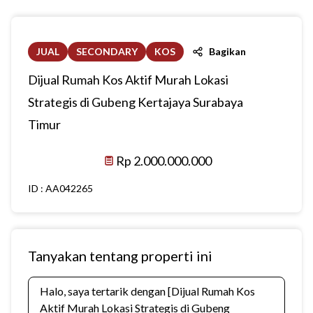
JUAL
SECONDARY
KOS
Bagikan
Dijual Rumah Kos Aktif Murah Lokasi
Strategis di Gubeng Kertajaya Surabaya
Timur
Rp 2.000.000.000
ID :
AA042265
Tanyakan tentang properti ini