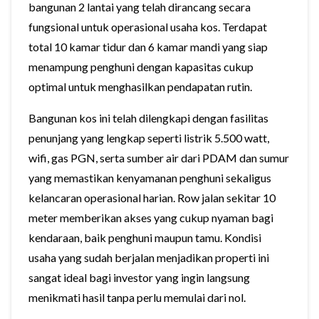
bangunan 2 lantai yang telah dirancang secara
fungsional untuk operasional usaha kos. Terdapat
total 10 kamar tidur dan 6 kamar mandi yang siap
menampung penghuni dengan kapasitas cukup
optimal untuk menghasilkan pendapatan rutin.
Bangunan kos ini telah dilengkapi dengan fasilitas
penunjang yang lengkap seperti listrik 5.500 watt,
wifi, gas PGN, serta sumber air dari PDAM dan sumur
yang memastikan kenyamanan penghuni sekaligus
kelancaran operasional harian. Row jalan sekitar 10
meter memberikan akses yang cukup nyaman bagi
kendaraan, baik penghuni maupun tamu. Kondisi
usaha yang sudah berjalan menjadikan properti ini
sangat ideal bagi investor yang ingin langsung
menikmati hasil tanpa perlu memulai dari nol.