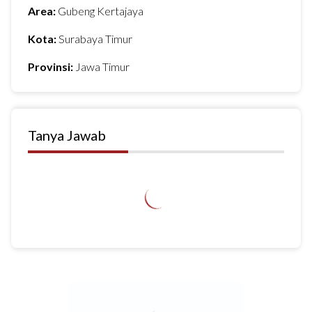
Area:
Gubeng Kertajaya
Kota:
Surabaya Timur
Provinsi:
Jawa Timur
Tanya Jawab