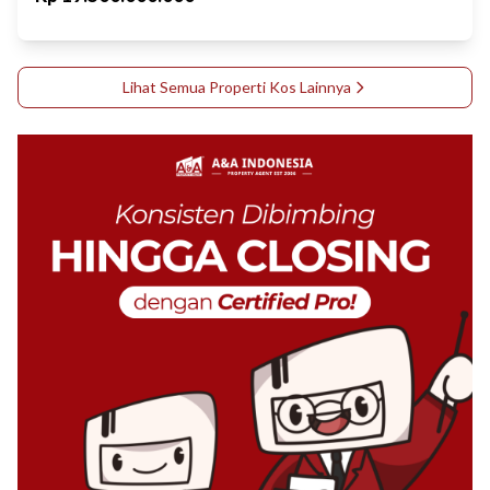
Lihat Semua Properti
Kos
Lainnya