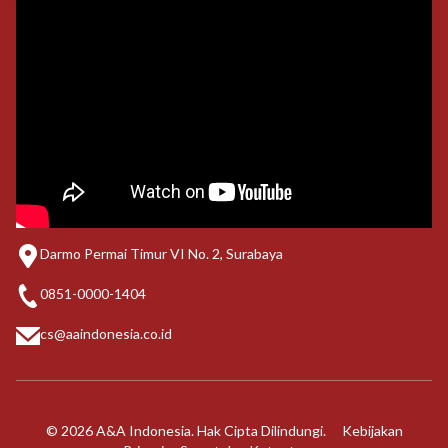
Darmo Permai Timur VI No. 2, Surabaya
0851-0000-1404
cs@aaindonesia.co.id
© 2026 A&A Indonesia. Hak Cipta Dilindungi.
Kebijakan