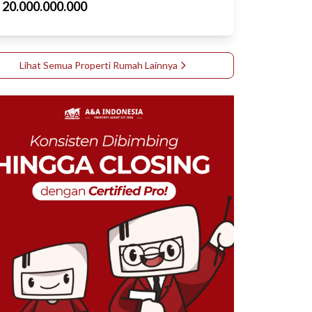
p
20.000.000.000
Lihat Semua Properti
Rumah
Lainnya