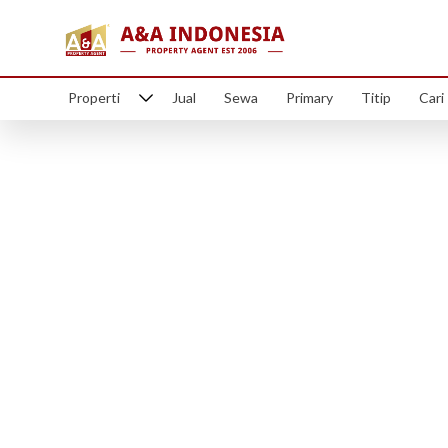
Properti
Jual
Sewa
Primary
Titip
Cari