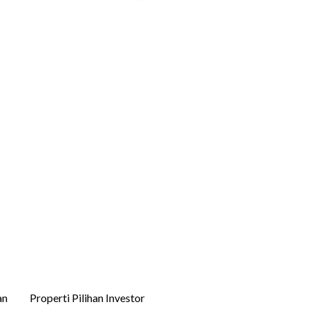
an
Properti Pilihan Investor