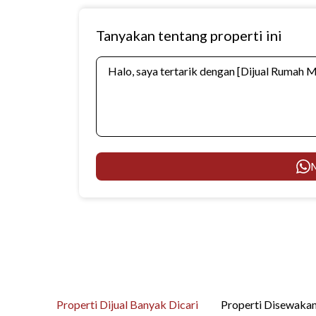
Tanyakan tentang properti ini
M
Properti Dijual Banyak Dicari
Properti Disewakan