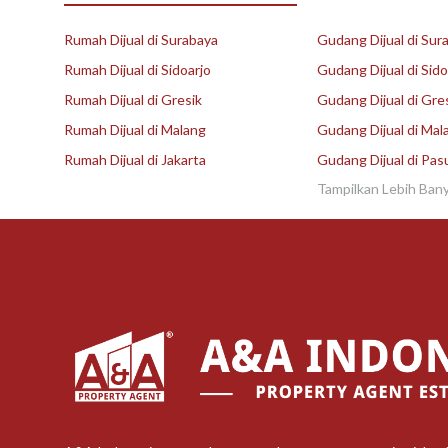
Rumah Dijual di Surabaya
Gudang Dijual di Sur
Rumah Dijual di Sidoarjo
Gudang Dijual di Sido
Rumah Dijual di Gresik
Gudang Dijual di Gre
Rumah Dijual di Malang
Gudang Dijual di Mal
Rumah Dijual di Jakarta
Gudang Dijual di Pas
Tampilkan Lebih Ban