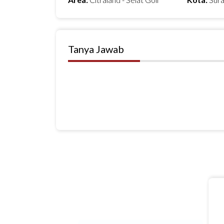
Tanya Jawab