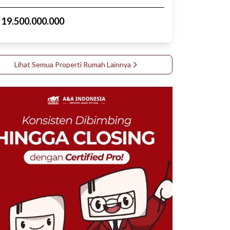
p
19.500.000.000
Lihat Semua Properti
Rumah
Lainnya