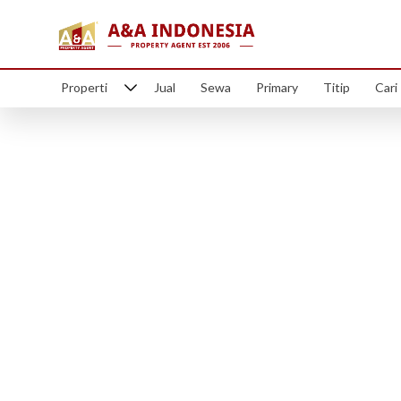
Properti
Jual
Sewa
Primary
Titip
Cari