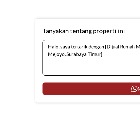
Tanyakan tentang properti ini
M