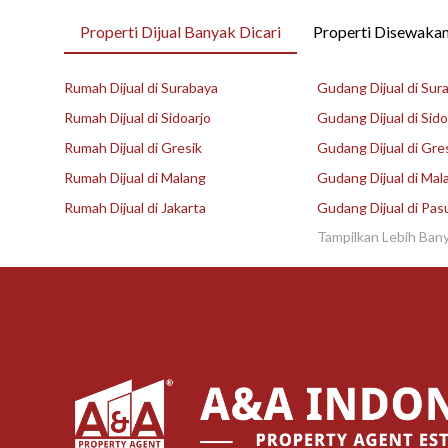
Properti Dijual Banyak Dicari
Properti Disewakan
Rumah Dijual di Surabaya
Gudang Dijual di Sur
Rumah Dijual di Sidoarjo
Gudang Dijual di Sido
Rumah Dijual di Gresik
Gudang Dijual di Gre
Rumah Dijual di Malang
Gudang Dijual di Mal
Rumah Dijual di Jakarta
Gudang Dijual di Pas
Tampilkan Lebih Ban