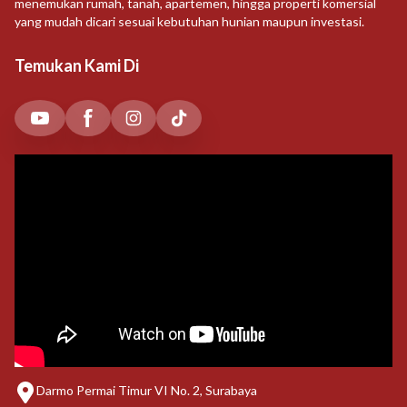
menemukan rumah, tanah, apartemen, hingga properti komersial
yang mudah dicari sesuai kebutuhan hunian maupun investasi.
Temukan Kami Di
Darmo Permai Timur VI No. 2, Surabaya