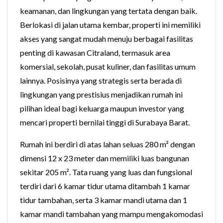
keamanan, dan lingkungan yang tertata dengan baik.
Berlokasi di jalan utama kembar, properti ini memiliki
akses yang sangat mudah menuju berbagai fasilitas
penting di kawasan Citraland, termasuk area
komersial, sekolah, pusat kuliner, dan fasilitas umum
lainnya. Posisinya yang strategis serta berada di
lingkungan yang prestisius menjadikan rumah ini
pilihan ideal bagi keluarga maupun investor yang
mencari properti bernilai tinggi di Surabaya Barat.
Rumah ini berdiri di atas lahan seluas 280 m² dengan
dimensi 12 x 23 meter dan memiliki luas bangunan
sekitar 205 m². Tata ruang yang luas dan fungsional
terdiri dari 6 kamar tidur utama ditambah 1 kamar
tidur tambahan, serta 3 kamar mandi utama dan 1
kamar mandi tambahan yang mampu mengakomodasi