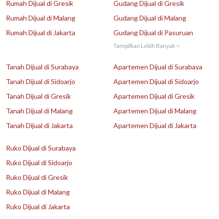
Rumah Dijual di Gresik
Gudang Dijual di Gresik
Rumah Dijual di Malang
Gudang Dijual di Malang
Rumah Dijual di Jakarta
Gudang Dijual di Pasuruan
Tampilkan Lebih Banyak
Tanah Dijual di Surabaya
Apartemen Dijual di Surabaya
Tanah Dijual di Sidoarjo
Apartemen Dijual di Sidoarjo
Tanah Dijual di Gresik
Apartemen Dijual di Gresik
Tanah Dijual di Malang
Apartemen Dijual di Malang
Tanah Dijual di Jakarta
Apartemen Dijual di Jakarta
Ruko Dijual di Surabaya
Ruko Dijual di Sidoarjo
Ruko Dijual di Gresik
Ruko Dijual di Malang
Ruko Dijual di Jakarta