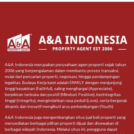
A&A Indonesia merupakan perusahaan agen properti sejak tahun
2006 yang berpengalaman dalam membantu proses transaksi,
mulai dari pencarian properti, negoisasi, hingga pendampingan
legalitas. Budaya Kerja kami adalah FAMILY dengan menjunjung
tinggi keyakinan (Faithful), saling menghargai (Appreciate),
berpikiran terbuka dan positif (Mindset Positive), berintegritas
tinggi (Integrity), mengindahkan rasa peduli (Love), serta bergerak
dinamis dan inovatif mengikuti arus perkembangan (Youth)
A&A Indonesia juga mengembangkan situs jual beli properti yang
menyediakan berbagai pilihan properti dijual dan disewakan di
berbagai wilayah Indonesia. Melalui situs ini, pengguna dapat