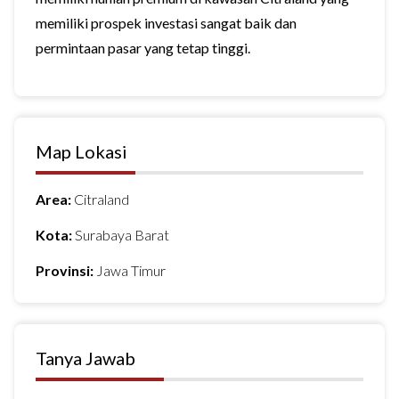
memiliki prospek investasi sangat baik dan
permintaan pasar yang tetap tinggi.
Map Lokasi
Area:
Citraland
Kota:
Surabaya Barat
Provinsi:
Jawa Timur
Tanya Jawab