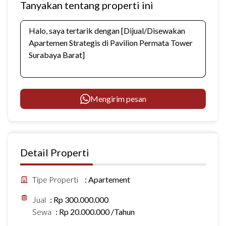
Tanyakan tentang properti ini
Mengirim pesan
Detail Properti
Tipe Properti
:
Apartement
Jual
:
Rp 300.000.000
Sewa
:
Rp 20.000.000 /Tahun