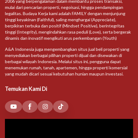
2006 yang berpengalaman dalam membantu proses transaksi,
mulai dari pencarian properti, negoisasi, hingga pendampingan
legalitas. Budaya Kerja kami adalah FAMILY dengan menjunjung
tinggi keyakinan (Faithful), saling menghargai (Appreciate),
berpikiran terbuka dan positif (Mindset Positive), berintegritas
tinggi (Integrity), mengindahkan rasa peduli (Love), serta bergerak
dinamis dan inovatif mengikuti arus perkembangan (Youth)
A&A Indonesia juga mengembangkan situs jual beli properti yang
menyediakan berbagai pilihan properti dijual dan disewakan di
berbagai wilayah Indonesia. Melalui situs ini, pengguna dapat
menemukan rumah, tanah, apartemen, hingga properti komersial
yang mudah dicari sesuai kebutuhan hunian maupun investasi.
Temukan Kami Di