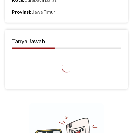
Provinsi:
Jawa Timur
Tanya Jawab