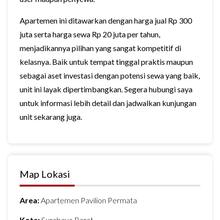
Apartemen ini ditawarkan dengan harga jual Rp 300
juta serta harga sewa Rp 20 juta per tahun,
menjadikannya pilihan yang sangat kompetitif di
kelasnya. Baik untuk tempat tinggal praktis maupun
sebagai aset investasi dengan potensi sewa yang baik,
unit ini layak dipertimbangkan. Segera hubungi saya
untuk informasi lebih detail dan jadwalkan kunjungan
unit sekarang juga.
Map Lokasi
Area:
Apartemen Pavilion Permata
Kota:
Surabaya Barat