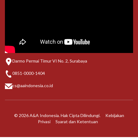
Darmo Permai Timur VI No. 2, Surabaya
0851-0000-1404
cs@aaindonesia.co.id
© 2026 A&A Indonesia. Hak Cipta Dilindungi.
Kebijakan
Privasi
Syarat dan Ketentuan