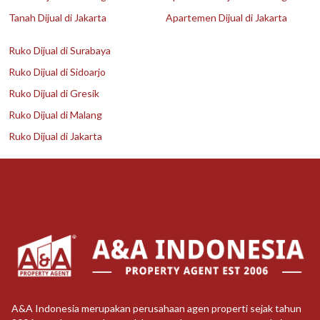
Tanah Dijual di Jakarta
Apartemen Dijual di Jakarta
Ruko Dijual di Surabaya
Ruko Dijual di Sidoarjo
Ruko Dijual di Gresik
Ruko Dijual di Malang
Ruko Dijual di Jakarta
A&A Indonesia merupakan perusahaan agen properti sejak tahun