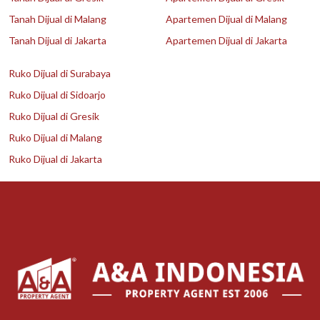
Tanah Dijual di Malang
Apartemen Dijual di Malang
Tanah Dijual di Jakarta
Apartemen Dijual di Jakarta
Ruko Dijual di Surabaya
Ruko Dijual di Sidoarjo
Ruko Dijual di Gresik
Ruko Dijual di Malang
Ruko Dijual di Jakarta