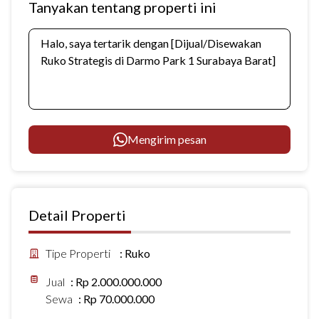
Tanyakan tentang properti ini
Mengirim pesan
Detail Properti
Tipe Properti
:
Ruko
Jual
:
Rp 2.000.000.000
Sewa
:
Rp 70.000.000