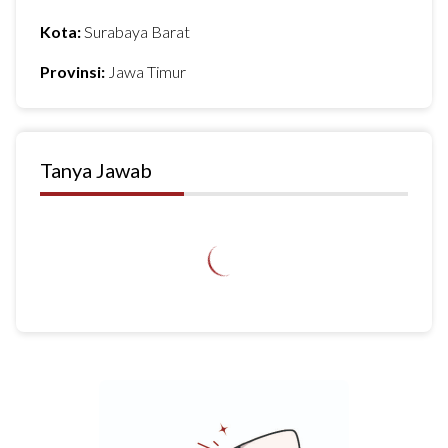
Kota:
Surabaya Barat
Provinsi:
Jawa Timur
Tanya Jawab