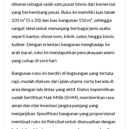
dikenal sebagai salah satu pusat bisnis dan komersial
yang berkembang pesat. Ruko ini memiliki luas tanah
101 m² (5 x 20) dan luas bangunan 150 m², sehingga
sangat ideal untuk menunjang berbagai jenis usaha
seperti kantor, showroom, klinik, salon, hingga bisnis
kuliner. Dengan orientasi bangunan menghadap ke
arah barat, ruko ini mendapatkan pencahayaan alami
yang cukup di sore hari.
Bangunan ruko ini berdiri di lingkungan yang tertata
rapi, mudah diakses dari jalan utama, serta berada di
area dengan lalu lintas yang aktif. Status kepemilikan
sudah Sertifikat Hak Milik (SHM), memberikan rasa
aman dan nilai investasi jangka panjang yang
menjanjikan. Spesifikasi bangunan yang proporsional
membuat ruko ini fleksibel untuk disesuaikan dengan