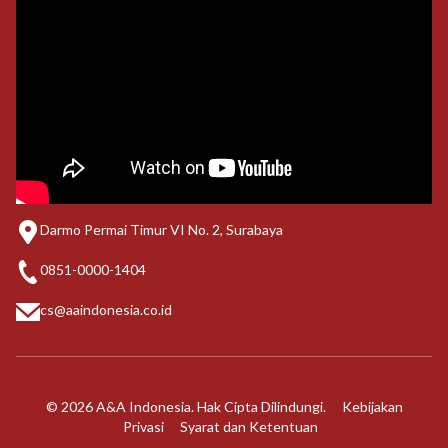
Darmo Permai Timur VI No. 2, Surabaya
0851-0000-1404
cs@aaindonesia.co.id
© 2026 A&A Indonesia. Hak Cipta Dilindungi.
Kebijakan
Privasi
Syarat dan Ketentuan