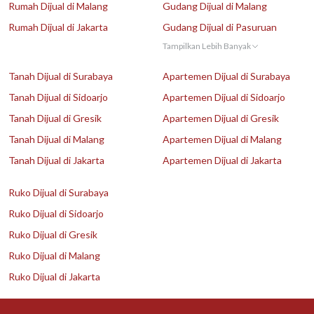
Rumah Dijual di Malang
Gudang Dijual di Malang
Rumah Dijual di Jakarta
Gudang Dijual di Pasuruan
Tampilkan Lebih Banyak
Tanah Dijual di Surabaya
Apartemen Dijual di Surabaya
Tanah Dijual di Sidoarjo
Apartemen Dijual di Sidoarjo
Tanah Dijual di Gresik
Apartemen Dijual di Gresik
Tanah Dijual di Malang
Apartemen Dijual di Malang
Tanah Dijual di Jakarta
Apartemen Dijual di Jakarta
Ruko Dijual di Surabaya
Ruko Dijual di Sidoarjo
Ruko Dijual di Gresik
Ruko Dijual di Malang
Ruko Dijual di Jakarta