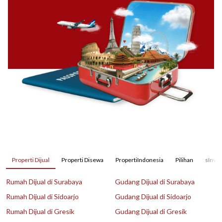
Properti Dijual
Properti Disewa
PropertiIndonesia
Pilihan
sInves
Rumah Dijual di Surabaya
Gudang Dijual di Surabaya
Rumah Dijual di Sidoarjo
Gudang Dijual di Sidoarjo
Rumah Dijual di Gresik
Gudang Dijual di Gresik