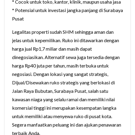
* Cocok untuk toko, kantor, klinik, maupun usaha jasa
* Potensial untuk investasi jangka panjang di Surabaya
Pusat
Legalitas properti sudah SHM sehingga aman dan
jelas untuk kepemilikan. Ruko ini ditawarkan dengan
harga jual Rp1,7 miliar dan masih dapat
dinegosiasikan. Alternatif sewa juga tersedia dengan
harga Rp40 juta per tahun, masih terbuka untuk
negosiasi. Dengan lokasi yang sangat strategis,
Dijual/Disewakan ruko strategis yang berlokasi di
Jalan Raya Bubutan, Surabaya Pusat, salah satu
kawasan niaga yang selalu ramai dan memiliki nilai
komersial tinggi ini merupakan kesempatan langka
untuk memiliki atau menyewa ruko di pusat kota.
Segera manfaatkan peluang ini dan ajukan penawaran
terbaik Anda.