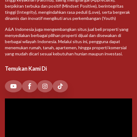
berpikiran terbuka dan positif (Mindset Positive), berintegritas
tinggi (Integrity), mengindahkan rasa peduli (Love), serta bergerak
dinamis dan inovatif mengikuti arus perkembangan (Youth)
A&A Indonesia juga mengembangkan situs jual beli properti yang
menyediakan berbagai pilihan properti dijual dan disewakan di
berbagai wilayah Indonesia. Melalui situs ini, pengguna dapat
menemukan rumah, tanah, apartemen, hingga properti komersial
yang mudah dicari sesuai kebutuhan hunian maupun investasi.
Temukan Kami Di