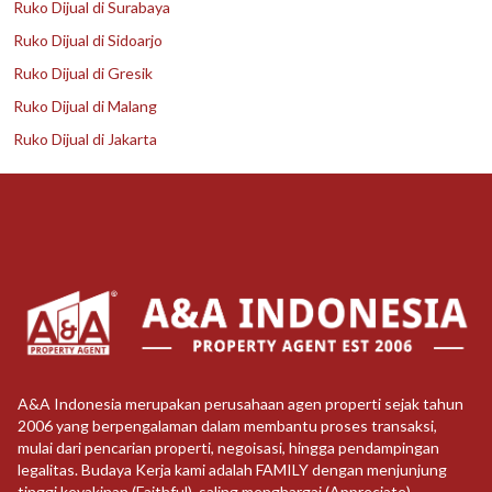
Ruko Dijual di Surabaya
Ruko Dijual di Sidoarjo
Ruko Dijual di Gresik
Ruko Dijual di Malang
Ruko Dijual di Jakarta
A&A Indonesia merupakan perusahaan agen properti sejak tahun
2006 yang berpengalaman dalam membantu proses transaksi,
mulai dari pencarian properti, negoisasi, hingga pendampingan
legalitas. Budaya Kerja kami adalah FAMILY dengan menjunjung
tinggi keyakinan (Faithful), saling menghargai (Appreciate),