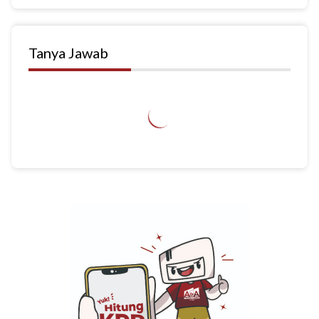
Tanya Jawab