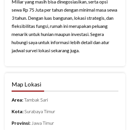
Miliar yang masih bisa dinegosiasikan, serta opsi
sewa Rp 75 Juta per tahun dengan minimal masa sewa
3 tahun. Dengan luas bangunan, lokasi strategis, dan
fleksibilitas fungsi, rumah ini merupakan peluang
menarik untuk hunian maupun investasi. Segera
hubungi saya untuk informasi lebih detail dan atur
jadwal survei lokasi sekarang juga.
Map Lokasi
Area:
Tambak Sari
Kota:
Surabaya Timur
Provinsi:
Jawa Timur