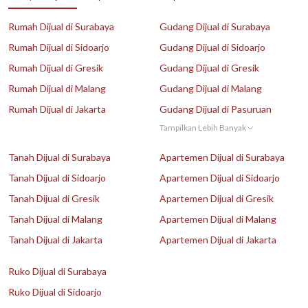
Rumah Dijual di Surabaya
Gudang Dijual di Surabaya
Rumah Dijual di Sidoarjo
Gudang Dijual di Sidoarjo
Rumah Dijual di Gresik
Gudang Dijual di Gresik
Rumah Dijual di Malang
Gudang Dijual di Malang
Rumah Dijual di Jakarta
Gudang Dijual di Pasuruan
Tampilkan Lebih Banyak
Tanah Dijual di Surabaya
Apartemen Dijual di Surabaya
Tanah Dijual di Sidoarjo
Apartemen Dijual di Sidoarjo
Tanah Dijual di Gresik
Apartemen Dijual di Gresik
Tanah Dijual di Malang
Apartemen Dijual di Malang
Tanah Dijual di Jakarta
Apartemen Dijual di Jakarta
Ruko Dijual di Surabaya
Ruko Dijual di Sidoarjo