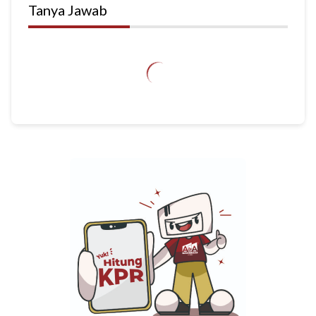
Tanya Jawab