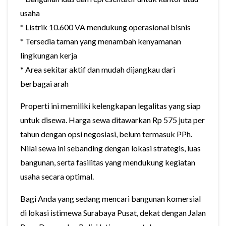
usaha
* Listrik 10.600 VA mendukung operasional bisnis
* Tersedia taman yang menambah kenyamanan
lingkungan kerja
* Area sekitar aktif dan mudah dijangkau dari
berbagai arah
Properti ini memiliki kelengkapan legalitas yang siap
untuk disewa. Harga sewa ditawarkan Rp 575 juta per
tahun dengan opsi negosiasi, belum termasuk PPh.
Nilai sewa ini sebanding dengan lokasi strategis, luas
bangunan, serta fasilitas yang mendukung kegiatan
usaha secara optimal.
Bagi Anda yang sedang mencari bangunan komersial
di lokasi istimewa Surabaya Pusat, dekat dengan Jalan