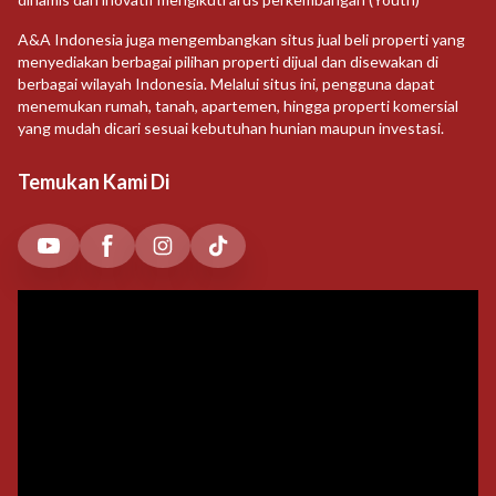
A&A Indonesia juga mengembangkan situs jual beli properti yang
menyediakan berbagai pilihan properti dijual dan disewakan di
berbagai wilayah Indonesia. Melalui situs ini, pengguna dapat
menemukan rumah, tanah, apartemen, hingga properti komersial
yang mudah dicari sesuai kebutuhan hunian maupun investasi.
Temukan Kami Di