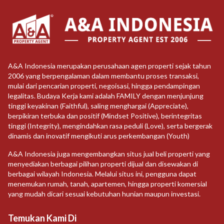
A&A Indonesia merupakan perusahaan agen properti sejak tahun
2006 yang berpengalaman dalam membantu proses transaksi,
mulai dari pencarian properti, negoisasi, hingga pendampingan
legalitas. Budaya Kerja kami adalah FAMILY dengan menjunjung
tinggi keyakinan (Faithful), saling menghargai (Appreciate),
berpikiran terbuka dan positif (Mindset Positive), berintegritas
tinggi (Integrity), mengindahkan rasa peduli (Love), serta bergerak
dinamis dan inovatif mengikuti arus perkembangan (Youth)
A&A Indonesia juga mengembangkan situs jual beli properti yang
menyediakan berbagai pilihan properti dijual dan disewakan di
berbagai wilayah Indonesia. Melalui situs ini, pengguna dapat
menemukan rumah, tanah, apartemen, hingga properti komersial
yang mudah dicari sesuai kebutuhan hunian maupun investasi.
Temukan Kami Di