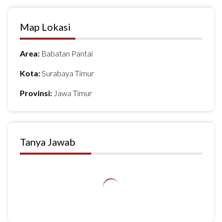
Map Lokasi
Area:
Babatan Pantai
Kota:
Surabaya Timur
Provinsi:
Jawa Timur
Tanya Jawab