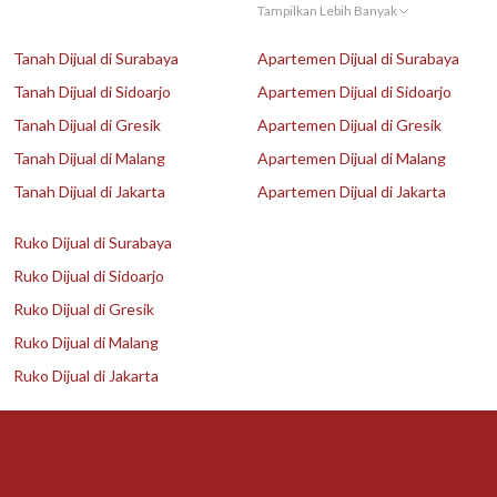
Tampilkan Lebih Banyak
Tanah Dijual di Surabaya
Apartemen Dijual di Surabaya
Tanah Dijual di Sidoarjo
Apartemen Dijual di Sidoarjo
Tanah Dijual di Gresik
Apartemen Dijual di Gresik
Tanah Dijual di Malang
Apartemen Dijual di Malang
Tanah Dijual di Jakarta
Apartemen Dijual di Jakarta
Ruko Dijual di Surabaya
Ruko Dijual di Sidoarjo
Ruko Dijual di Gresik
Ruko Dijual di Malang
Ruko Dijual di Jakarta