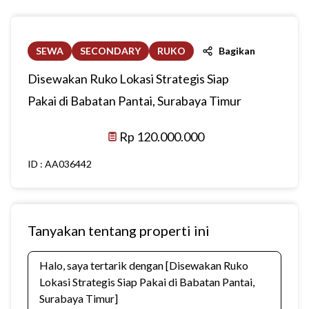
SEWA
SECONDARY
RUKO
Bagikan
Disewakan Ruko Lokasi Strategis Siap
Pakai di Babatan Pantai, Surabaya Timur
Rp 120.000.000
ID :
AA036442
Tanyakan tentang properti ini