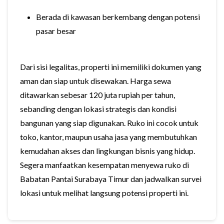
Berada di kawasan berkembang dengan potensi
pasar besar
Dari sisi legalitas, properti ini memiliki dokumen yang
aman dan siap untuk disewakan. Harga sewa
ditawarkan sebesar 120 juta rupiah per tahun,
sebanding dengan lokasi strategis dan kondisi
bangunan yang siap digunakan. Ruko ini cocok untuk
toko, kantor, maupun usaha jasa yang membutuhkan
kemudahan akses dan lingkungan bisnis yang hidup.
Segera manfaatkan kesempatan menyewa ruko di
Babatan Pantai Surabaya Timur dan jadwalkan survei
lokasi untuk melihat langsung potensi properti ini.