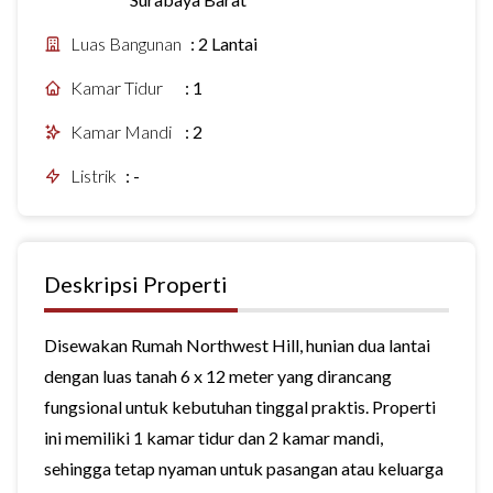
Luas Bangunan
:
2 Lantai
Kamar Tidur
:
1
Kamar Mandi
:
2
Listrik
:
-
Deskripsi Properti
Disewakan Rumah Northwest Hill, hunian dua lantai
dengan luas tanah 6 x 12 meter yang dirancang
fungsional untuk kebutuhan tinggal praktis. Properti
ini memiliki 1 kamar tidur dan 2 kamar mandi,
sehingga tetap nyaman untuk pasangan atau keluarga