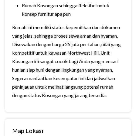
Rumah Kosongan sehingga fleksibel untuk
konsep furnitur apa pun
Rumah ini memiliki status kepemilikan dan dokumen
yang jelas, sehingga proses sewa aman dan nyaman.
Disewakan dengan harga 25 juta per tahun, nilai yang
kompetitif untuk kawasan Northwest Hill. Unit
Kosongan ini sangat cocok bagi Anda yang mencari
hunian siap huni dengan lingkungan yang nyaman.
Segera manfaatkan kesempatan ini dan jadwalkan
peninjauan untuk melihat langsung potensi rumah
dengan status Kosongan yang jarang tersedia.
Map Lokasi