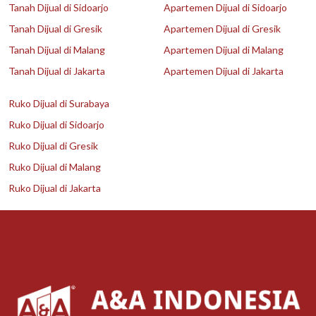
Tanah Dijual di Sidoarjo
Apartemen Dijual di Sidoarjo
Tanah Dijual di Gresik
Apartemen Dijual di Gresik
Tanah Dijual di Malang
Apartemen Dijual di Malang
Tanah Dijual di Jakarta
Apartemen Dijual di Jakarta
Ruko Dijual di Surabaya
Ruko Dijual di Sidoarjo
Ruko Dijual di Gresik
Ruko Dijual di Malang
Ruko Dijual di Jakarta