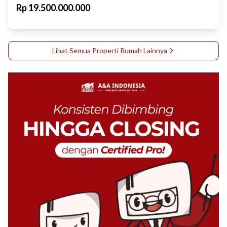
Rp
19.500.000.000
Lihat Semua Properti
Rumah
Lainnya