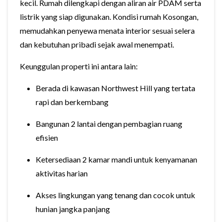
kecil. Rumah dilengkapi dengan aliran air PDAM serta
listrik yang siap digunakan. Kondisi rumah Kosongan,
memudahkan penyewa menata interior sesuai selera
dan kebutuhan pribadi sejak awal menempati.
Keunggulan properti ini antara lain:
Berada di kawasan Northwest Hill yang tertata
rapi dan berkembang
Bangunan 2 lantai dengan pembagian ruang
efisien
Ketersediaan 2 kamar mandi untuk kenyamanan
aktivitas harian
Akses lingkungan yang tenang dan cocok untuk
hunian jangka panjang