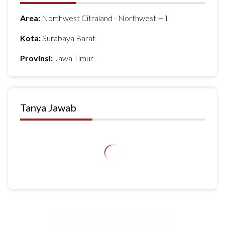
Area:
Northwest Citraland - Northwest Hill
Kota:
Surabaya Barat
Provinsi:
Jawa Timur
Tanya Jawab