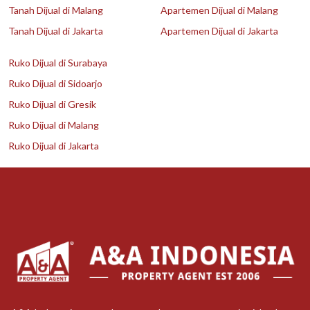
Tanah Dijual di Malang
Apartemen Dijual di Malang
Tanah Dijual di Jakarta
Apartemen Dijual di Jakarta
Ruko Dijual di Surabaya
Ruko Dijual di Sidoarjo
Ruko Dijual di Gresik
Ruko Dijual di Malang
Ruko Dijual di Jakarta