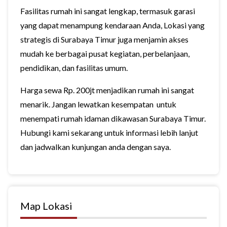
Fasilitas rumah ini sangat lengkap, termasuk garasi
yang dapat menampung kendaraan Anda, Lokasi yang
strategis di Surabaya Timur juga menjamin akses
mudah ke berbagai pusat kegiatan, perbelanjaan,
pendidikan, dan fasilitas umum.
Harga sewa Rp. 200jt menjadikan rumah ini sangat
menarik. Jangan lewatkan kesempatan untuk
menempati rumah idaman dikawasan Surabaya Timur.
Hubungi kami sekarang untuk informasi lebih lanjut
dan jadwalkan kunjungan anda dengan saya.
Map Lokasi