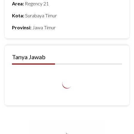
Area:
Regency 21
Kota:
Surabaya Timur
Provinsi:
Jawa Timur
Tanya Jawab