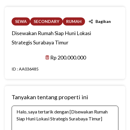
SEWA
SECONDARY
RUMAH
Bagikan
Disewakan Rumah Siap Huni Lokasi
Strategis Surabaya Timur
Rp 200.000.000
ID :
AA036485
Tanyakan tentang properti ini