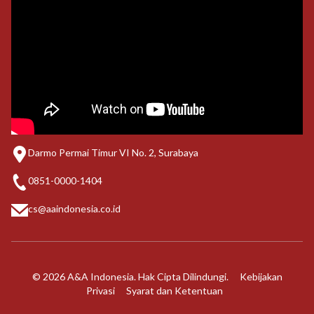
Darmo Permai Timur VI No. 2, Surabaya
0851-0000-1404
cs@aaindonesia.co.id
© 2026 A&A Indonesia. Hak Cipta Dilindungi.
Kebijakan
Privasi
Syarat dan Ketentuan