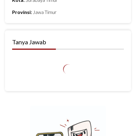
Provinsi:
Jawa Timur
Tanya Jawab