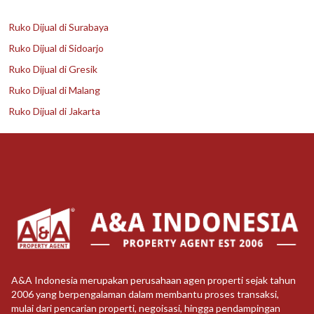
Ruko Dijual di Surabaya
Ruko Dijual di Sidoarjo
Ruko Dijual di Gresik
Ruko Dijual di Malang
Ruko Dijual di Jakarta
A&A Indonesia merupakan perusahaan agen properti sejak tahun
2006 yang berpengalaman dalam membantu proses transaksi,
mulai dari pencarian properti, negoisasi, hingga pendampingan