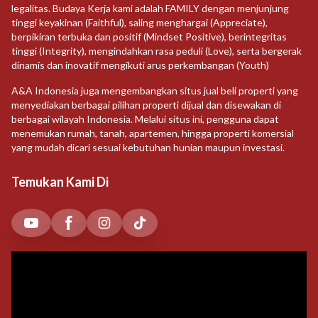
legalitas. Budaya Kerja kami adalah FAMILY dengan menjunjung
tinggi keyakinan (Faithful), saling menghargai (Appreciate),
berpikiran terbuka dan positif (Mindset Positive), berintegritas
tinggi (Integrity), mengindahkan rasa peduli (Love), serta bergerak
dinamis dan inovatif mengikuti arus perkembangan (Youth)
A&A Indonesia juga mengembangkan situs jual beli properti yang
menyediakan berbagai pilihan properti dijual dan disewakan di
berbagai wilayah Indonesia. Melalui situs ini, pengguna dapat
menemukan rumah, tanah, apartemen, hingga properti komersial
yang mudah dicari sesuai kebutuhan hunian maupun investasi.
Temukan Kami Di