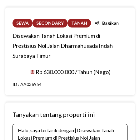
SEWA
SECONDARY
TANAH
Bagikan
Disewakan Tanah Lokasi Premium di
Prestisius Nol Jalan Dharmahusada Indah
Surabaya Timur
Rp 630.000.000 /Tahun (Nego)
ID :
AA036954
Tanyakan tentang properti ini