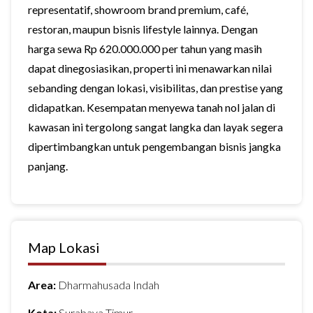
representatif, showroom brand premium, café,
restoran, maupun bisnis lifestyle lainnya. Dengan
harga sewa Rp 620.000.000 per tahun yang masih
dapat dinegosiasikan, properti ini menawarkan nilai
sebanding dengan lokasi, visibilitas, dan prestise yang
didapatkan. Kesempatan menyewa tanah nol jalan di
kawasan ini tergolong sangat langka dan layak segera
dipertimbangkan untuk pengembangan bisnis jangka
panjang.
Map Lokasi
Area:
Dharmahusada Indah
Kota:
Surabaya Timur