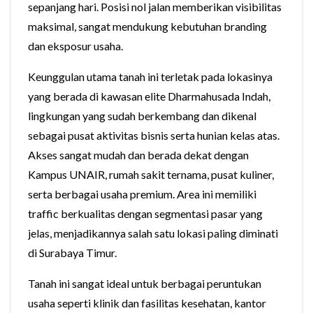
sepanjang hari. Posisi nol jalan memberikan visibilitas
maksimal, sangat mendukung kebutuhan branding
dan eksposur usaha.
Keunggulan utama tanah ini terletak pada lokasinya
yang berada di kawasan elite Dharmahusada Indah,
lingkungan yang sudah berkembang dan dikenal
sebagai pusat aktivitas bisnis serta hunian kelas atas.
Akses sangat mudah dan berada dekat dengan
Kampus UNAIR, rumah sakit ternama, pusat kuliner,
serta berbagai usaha premium. Area ini memiliki
traffic berkualitas dengan segmentasi pasar yang
jelas, menjadikannya salah satu lokasi paling diminati
di Surabaya Timur.
Tanah ini sangat ideal untuk berbagai peruntukan
usaha seperti klinik dan fasilitas kesehatan, kantor